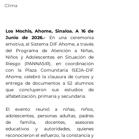
Clima
Los Mochis, Ahome, Sinaloa. A 16 de 
Junio de 2026.- 
En una ceremonia 
emotiva, el Sistema DIF Ahome, a través 
del Programa de Atención a Niñas, 
Niños y Adolescentes en Situación de 
Riesgo (PANNASIR), en coordinación 
con la Plaza Comunitaria ISEJA–DIF 
Ahome, celebró la clausura de cursos y 
entrega de documentos a 52 alumnos 
que concluyeron sus estudios de 
alfabetización, primaria y secundaria.
El evento reunió a niñas, niños, 
adolescentes, personas adultas, padres 
de familia, docentes, asesores 
educativos y autoridades, quienes 
reconocieron el esfuerzo, la constancia y 