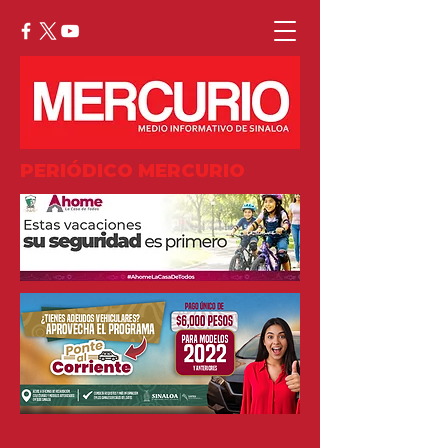
PERIÓDICO MERCURIO