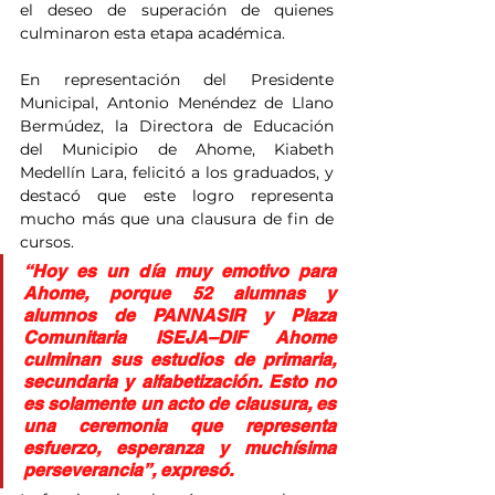
el deseo de superación de quienes 
culminaron esta etapa académica.
En representación del Presidente 
Municipal, Antonio Menéndez de Llano 
Bermúdez, la Directora de Educación 
del Municipio de Ahome, Kiabeth 
Medellín Lara, felicitó a los graduados, y 
destacó que este logro representa 
mucho más que una clausura de fin de 
cursos.
“Hoy es un día muy emotivo para 
Ahome, porque 52 alumnas y 
alumnos de PANNASIR y Plaza 
Comunitaria ISEJA–DIF Ahome 
culminan sus estudios de primaria, 
secundaria y alfabetización. Esto no 
es solamente un acto de clausura, es 
una ceremonia que representa 
esfuerzo, esperanza y muchísima 
perseverancia”, expresó.