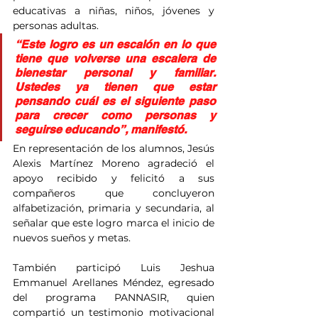
educativas a niñas, niños, jóvenes y 
personas adultas.
“Este logro es un escalón en lo que 
tiene que volverse una escalera de 
bienestar personal y familiar. 
Ustedes ya tienen que estar 
pensando cuál es el siguiente paso 
para crecer como personas y 
seguirse educando”, manifestó.
En representación de los alumnos, Jesús 
Alexis Martínez Moreno agradeció el 
apoyo recibido y felicitó a sus 
compañeros que concluyeron 
alfabetización, primaria y secundaria, al 
señalar que este logro marca el inicio de 
nuevos sueños y metas.
También participó Luis Jeshua 
Emmanuel Arellanes Méndez, egresado 
del programa PANNASIR, quien 
compartió un testimonio motivacional 