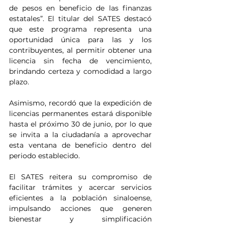
de pesos en beneficio de las finanzas 
estatales”. El titular del SATES destacó 
que este programa representa una 
oportunidad única para las y los 
contribuyentes, al permitir obtener una 
licencia sin fecha de vencimiento, 
brindando certeza y comodidad a largo 
plazo.
Asimismo, recordó que la expedición de 
licencias permanentes estará disponible 
hasta el próximo 30 de junio, por lo que 
se invita a la ciudadanía a aprovechar 
esta ventana de beneficio dentro del 
periodo establecido.
El SATES reitera su compromiso de 
facilitar trámites y acercar servicios 
eficientes a la población sinaloense, 
impulsando acciones que generen 
bienestar y simplificación 