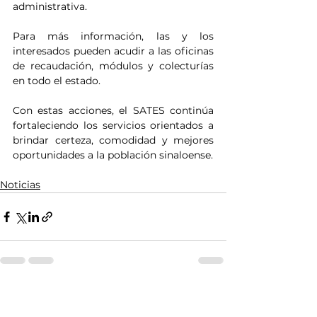
administrativa.
Para más información, las y los 
interesados pueden acudir a las oficinas 
de recaudación, módulos y colecturías 
en todo el estado.
Con estas acciones, el SATES continúa 
fortaleciendo los servicios orientados a 
brindar certeza, comodidad y mejores 
oportunidades a la población sinaloense.
Noticias
Ver todo
Entradas relacionadas