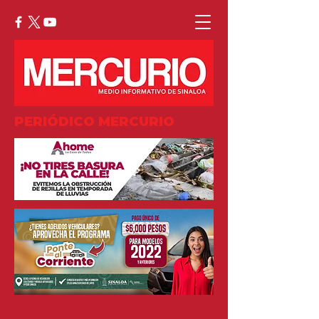
PERIÓDICO MERCURIO