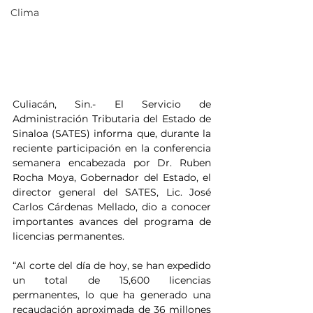
Clima
Culiacán, Sin.- El Servicio de 
Administración Tributaria del Estado de 
Sinaloa (SATES) informa que, durante la 
reciente participación en la conferencia 
semanera encabezada por Dr. Ruben 
Rocha Moya, Gobernador del Estado, el 
director general del SATES, Lic. José 
Carlos Cárdenas Mellado, dio a conocer 
importantes avances del programa de 
licencias permanentes.
“Al corte del día de hoy, se han expedido 
un total de 15,600 licencias 
permanentes, lo que ha generado una 
recaudación aproximada de 36 millones 