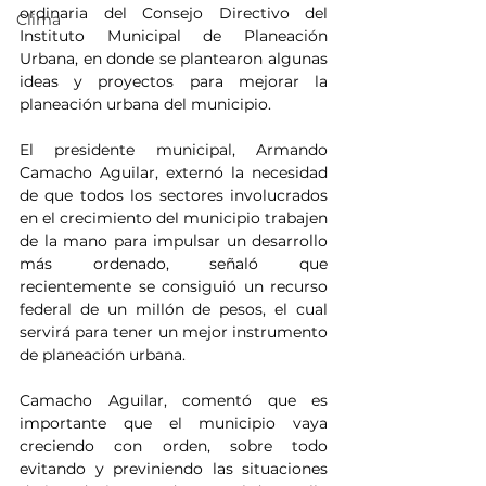
ordinaria del Consejo Directivo del 
Clima
Instituto Municipal de Planeación 
Urbana, en donde se plantearon algunas 
ideas y proyectos para mejorar la 
planeación urbana del municipio.
El presidente municipal, Armando 
Camacho Aguilar, externó la necesidad 
de que todos los sectores involucrados 
en el crecimiento del municipio trabajen 
de la mano para impulsar un desarrollo 
más ordenado, señaló que 
recientemente se consiguió un recurso 
federal de un millón de pesos, el cual 
servirá para tener un mejor instrumento 
de planeación urbana.
Camacho Aguilar, comentó que es 
importante que el municipio vaya 
creciendo con orden, sobre todo 
evitando y previniendo las situaciones 