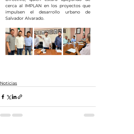
cerca al IMPLAN en los proyectos que 
impulsen el desarrollo urbano de 
Salvador Alvarado.
Noticias
Ver todo
Entradas relacionadas