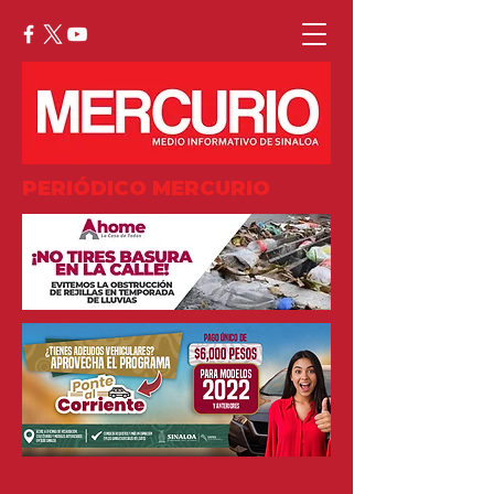
PERIÓDICO MERCURIO