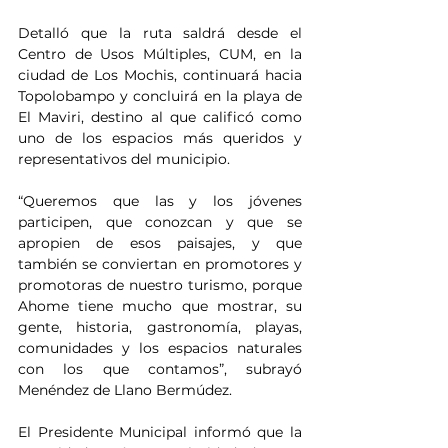
Detalló que la ruta saldrá desde el 
Centro de Usos Múltiples, CUM, en la 
ciudad de Los Mochis, continuará hacia 
Topolobampo y concluirá en la playa de 
El Maviri, destino al que calificó como 
uno de los espacios más queridos y 
representativos del municipio.
“Queremos que las y los jóvenes 
participen, que conozcan y que se 
apropien de esos paisajes, y que 
también se conviertan en promotores y 
promotoras de nuestro turismo, porque 
Ahome tiene mucho que mostrar, su 
gente, historia, gastronomía, playas, 
comunidades y los espacios naturales 
con los que contamos”, subrayó 
Menéndez de Llano Bermúdez.
El Presidente Municipal informó que la 