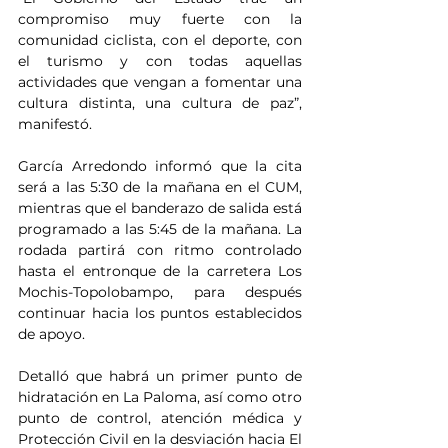
compromiso muy fuerte con la 
comunidad ciclista, con el deporte, con 
el turismo y con todas aquellas 
actividades que vengan a fomentar una 
cultura distinta, una cultura de paz”, 
manifestó.
García Arredondo informó que la cita 
será a las 5:30 de la mañana en el CUM, 
mientras que el banderazo de salida está 
programado a las 5:45 de la mañana. La 
rodada partirá con ritmo controlado 
hasta el entronque de la carretera Los 
Mochis-Topolobampo, para después 
continuar hacia los puntos establecidos 
de apoyo.
Detalló que habrá un primer punto de 
hidratación en La Paloma, así como otro 
punto de control, atención médica y 
Protección Civil en la desviación hacia El 