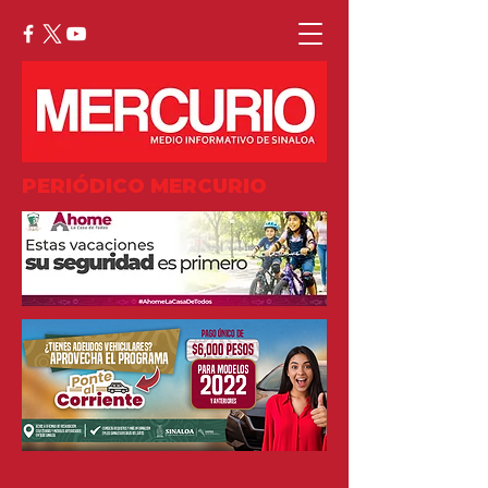
PERIÓDICO MERCURIO