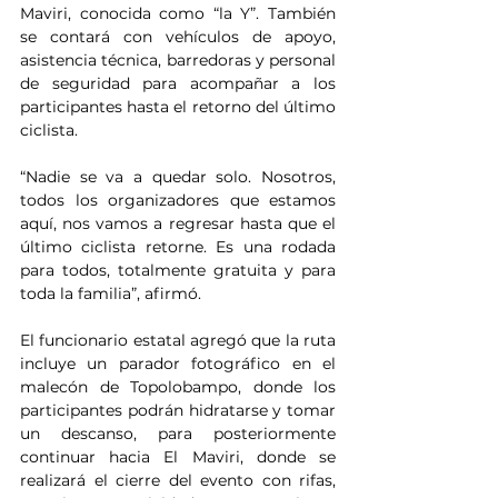
Maviri, conocida como “la Y”. También 
se contará con vehículos de apoyo, 
asistencia técnica, barredoras y personal 
de seguridad para acompañar a los 
participantes hasta el retorno del último 
ciclista.
“Nadie se va a quedar solo. Nosotros, 
todos los organizadores que estamos 
aquí, nos vamos a regresar hasta que el 
último ciclista retorne. Es una rodada 
para todos, totalmente gratuita y para 
toda la familia”, afirmó.
El funcionario estatal agregó que la ruta 
incluye un parador fotográfico en el 
malecón de Topolobampo, donde los 
participantes podrán hidratarse y tomar 
un descanso, para posteriormente 
continuar hacia El Maviri, donde se 
realizará el cierre del evento con rifas, 