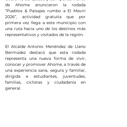
de Ahome anunciaron la rodada 
“Pueblos & Paisajes rumbo a El Maviri 
2026”, actividad gratuita que por 
primera vez llega a este municipio con 
una ruta hacia uno de los destinos más 
representativos y visitados de la región.
El Alcalde Antonio Menéndez de Llano 
Bermúdez destacó que esta rodada 
representa una nueva forma de vivir, 
conocer y promover Ahome, a través de 
una experiencia sana, segura y familiar, 
dirigida a estudiantes, juventudes, 
familias, ciclistas y ciudadanía en 
general.