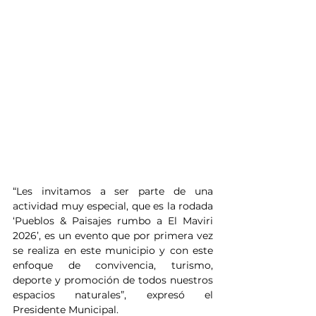
“Les invitamos a ser parte de una 
actividad muy especial, que es la rodada 
‘Pueblos & Paisajes rumbo a El Maviri 
2026’, es un evento que por primera vez 
se realiza en este municipio y con este 
enfoque de convivencia, turismo, 
deporte y promoción de todos nuestros 
espacios naturales”, expresó el 
Presidente Municipal.