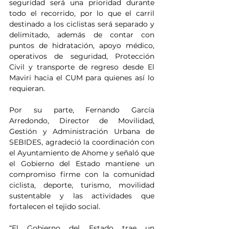
seguridad será una prioridad durante 
todo el recorrido, por lo que el carril 
destinado a los ciclistas será separado y 
delimitado, además de contar con 
puntos de hidratación, apoyo médico, 
operativos de seguridad, Protección 
Civil y transporte de regreso desde El 
Maviri hacia el CUM para quienes así lo 
requieran.
Por su parte, Fernando García 
Arredondo, Director de Movilidad, 
Gestión y Administración Urbana de 
SEBIDES, agradeció la coordinación con 
el Ayuntamiento de Ahome y señaló que 
el Gobierno del Estado mantiene un 
compromiso firme con la comunidad 
ciclista, deporte, turismo, movilidad 
sustentable y las actividades que 
fortalecen el tejido social.
“El Gobierno del Estado trae un 