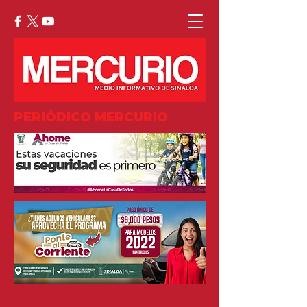
PERIÓDICO MERCURIO