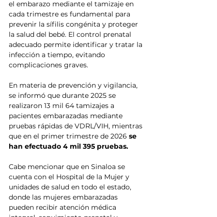
el embarazo mediante el tamizaje en 
cada trimestre es fundamental para 
prevenir la sífilis congénita y proteger 
la salud del bebé. El control prenatal 
adecuado permite identificar y tratar la 
infección a tiempo, evitando 
complicaciones graves.
En materia de prevención y vigilancia, 
se informó que durante 2025 se 
realizaron 13 mil 64 tamizajes a 
pacientes embarazadas mediante 
pruebas rápidas de VDRL/VIH, mientras 
que en el primer trimestre de 2026
 se 
han efectuado 4 mil 395 pruebas.
Cabe mencionar que en Sinaloa se 
cuenta con el Hospital de la Mujer y 
unidades de salud en todo el estado, 
donde las mujeres embarazadas 
pueden recibir atención médica 