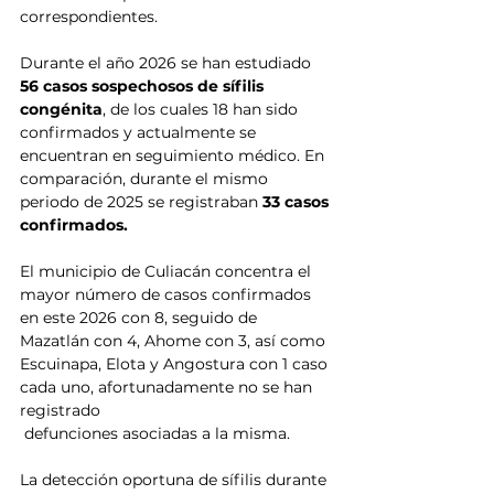
correspondientes.
Durante el año 2026 se han estudiado
56 casos sospechosos de sífilis 
congénita
, de los cuales 18 han sido 
confirmados y actualmente se 
encuentran en seguimiento médico. En 
comparación, durante el mismo 
periodo de 2025 se registraban
 33 casos 
confirmados.
El municipio de Culiacán concentra el 
mayor número de casos confirmados 
en este 2026 con 8, seguido de 
Mazatlán con 4, Ahome con 3, así como 
Escuinapa, Elota y Angostura con 1 caso 
cada uno, afortunadamente no se han 
registrado 
 defunciones asociadas a la misma.
La detección oportuna de sífilis durante 