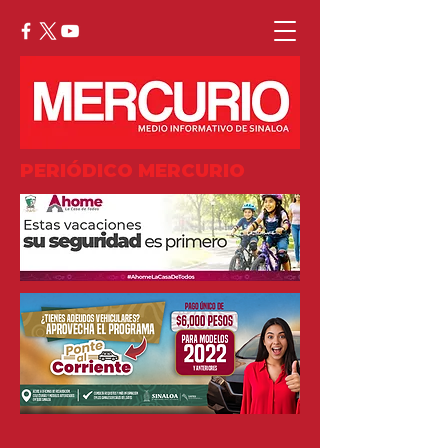
PERIÓDICO MERCURIO