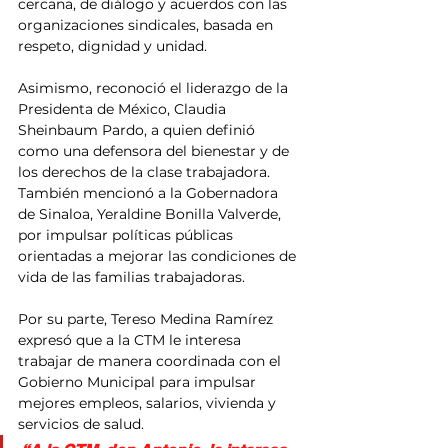
cercana, de diálogo y acuerdos con las 
organizaciones sindicales, basada en 
respeto, dignidad y unidad.
Asimismo, reconoció el liderazgo de la 
Presidenta de México, Claudia 
Sheinbaum Pardo, a quien definió 
como una defensora del bienestar y de 
los derechos de la clase trabajadora. 
También mencionó a la Gobernadora 
de Sinaloa, Yeraldine Bonilla Valverde, 
por impulsar políticas públicas 
orientadas a mejorar las condiciones de 
vida de las familias trabajadoras.
Por su parte, Tereso Medina Ramírez 
expresó que a la CTM le interesa 
trabajar de manera coordinada con el 
Gobierno Municipal para impulsar 
mejores empleos, salarios, vivienda y 
servicios de salud.