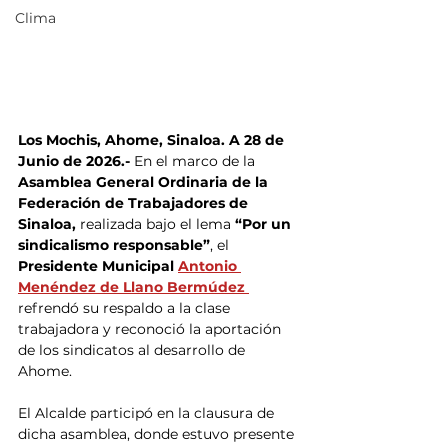
Clima
Los Mochis, Ahome, Sinaloa. A 28 de 
Junio de 2026.- 
En el marco de la
Asamblea General Ordinaria de la 
Federación de Trabajadores de 
Sinaloa, 
realizada bajo el lema 
“Por un 
sindicalismo responsable”
, el 
Presidente Municipal 
Antonio 
Menéndez de Llano Bermúdez
refrendó su respaldo a la clase 
trabajadora y reconoció la aportación 
de los sindicatos al desarrollo de 
Ahome.
El Alcalde participó en la clausura de 
dicha asamblea, donde estuvo presente 