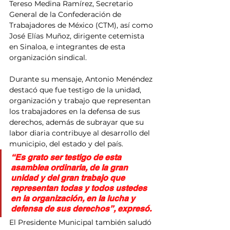
Tereso Medina Ramírez, Secretario 
General de la Confederación de 
Trabajadores de México (CTM), así como 
José Elías Muñoz, dirigente cetemista 
en Sinaloa, e integrantes de esta 
organización sindical.
Durante su mensaje, Antonio Menéndez 
destacó que fue testigo de la unidad, 
organización y trabajo que representan 
los trabajadores en la defensa de sus 
derechos, además de subrayar que su 
labor diaria contribuye al desarrollo del 
municipio, del estado y del país.
“Es grato ser testigo de esta 
asamblea ordinaria, de la gran 
unidad y del gran trabajo que 
representan todas y todos ustedes 
en la organización, en la lucha y 
defensa de sus derechos”, expresó.
El Presidente Municipal también saludó 