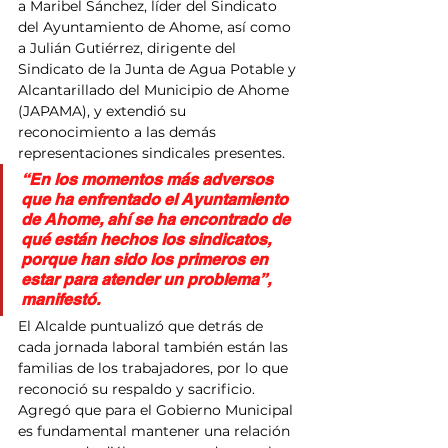
a Maribel Sánchez, líder del Sindicato 
del Ayuntamiento de Ahome, así como 
a Julián Gutiérrez, dirigente del 
Sindicato de la Junta de Agua Potable y 
Alcantarillado del Municipio de Ahome 
(JAPAMA), y extendió su 
reconocimiento a las demás 
representaciones sindicales presentes.
“En los momentos más adversos 
que ha enfrentado el Ayuntamiento 
de Ahome, ahí se ha encontrado de 
qué están hechos los sindicatos, 
porque han sido los primeros en 
estar para atender un problema”, 
manifestó.
El Alcalde puntualizó que detrás de 
cada jornada laboral también están las 
familias de los trabajadores, por lo que 
reconoció su respaldo y sacrificio. 
Agregó que para el Gobierno Municipal 
es fundamental mantener una relación 