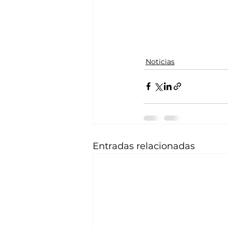
Noticias
Entradas relacionadas