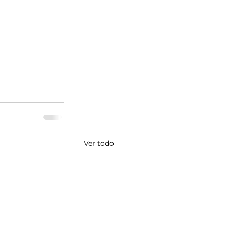
Ver todo