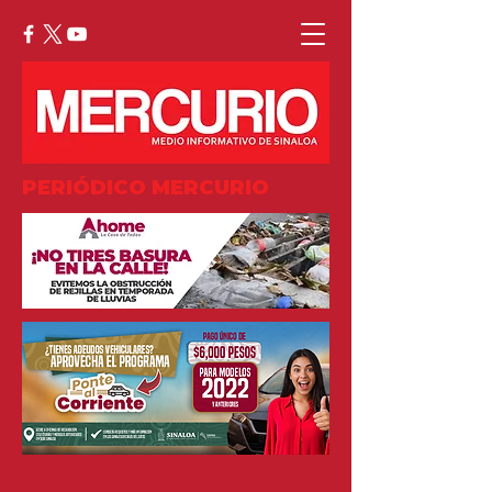
PERIÓDICO MERCURIO