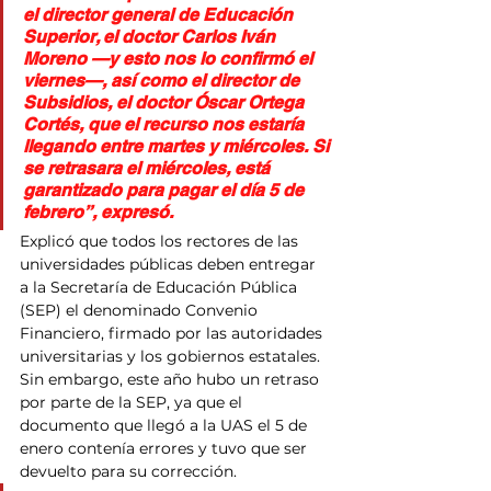
el director general de Educación 
Superior, el doctor Carlos Iván 
Moreno —y esto nos lo confirmó el 
viernes—, así como el director de 
Subsidios, el doctor Óscar Ortega 
Cortés, que el recurso nos estaría 
llegando entre martes y miércoles. Si 
se retrasara el miércoles, está 
garantizado para pagar el día 5 de 
febrero”, expresó.
Explicó que todos los rectores de las 
universidades públicas deben entregar 
a la Secretaría de Educación Pública 
(SEP) el denominado Convenio 
Financiero, firmado por las autoridades 
universitarias y los gobiernos estatales. 
Sin embargo, este año hubo un retraso 
por parte de la SEP, ya que el 
documento que llegó a la UAS el 5 de 
enero contenía errores y tuvo que ser 
devuelto para su corrección.