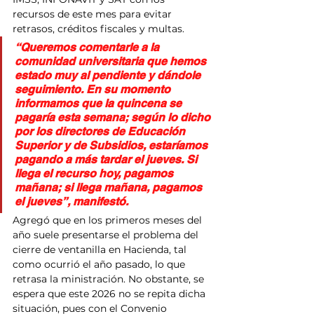
recursos de este mes para evitar 
retrasos, créditos fiscales y multas.
“Queremos comentarle a la 
comunidad universitaria que hemos 
estado muy al pendiente y dándole 
seguimiento. En su momento 
informamos que la quincena se 
pagaría esta semana; según lo dicho 
por los directores de Educación 
Superior y de Subsidios, estaríamos 
pagando a más tardar el jueves. Si 
llega el recurso hoy, pagamos 
mañana; si llega mañana, pagamos 
el jueves”, manifestó.
Agregó que en los primeros meses del 
año suele presentarse el problema del 
cierre de ventanilla en Hacienda, tal 
como ocurrió el año pasado, lo que 
retrasa la ministración. No obstante, se 
espera que este 2026 no se repita dicha 
situación, pues con el Convenio 