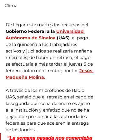
Clima
De llegar este martes los recursos del
Gobierno Federal a la 
Universidad 
Autónoma de Sinaloa 
(UAS)
, el pago 
de la quincena a los trabajadores 
activos y jubilados se realizaría mañana 
miércoles; de haber un retraso, el pago 
se efectuaría a más tardar el jueves 5 de 
febrero, informó el rector, doctor 
Jesús 
Madueña Molina.
A través de los micrófonos de Radio 
UAS, señaló que el retraso en el pago de 
la segunda quincena de enero es ajeno 
a la institución y enfatizó que no se ha 
dejado de presionar a las autoridades 
federales para que aceleren la entrega 
de los fondos.
“La semana pasada nos comentaba 