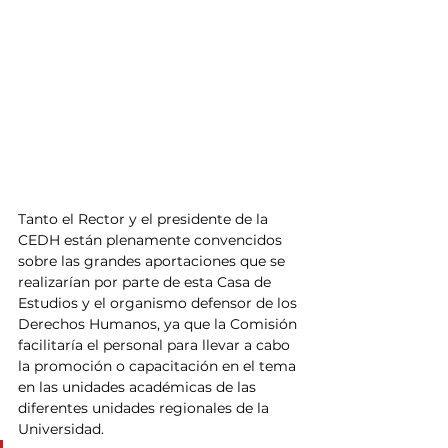
Tanto el Rector y el presidente de la 
CEDH están plenamente convencidos 
sobre las grandes aportaciones que se 
realizarían por parte de esta Casa de 
Estudios y el organismo defensor de los 
Derechos Humanos, ya que la Comisión 
facilitaría el personal para llevar a cabo 
la promoción o capacitación en el tema 
en las unidades académicas de las 
diferentes unidades regionales de la 
Universidad.