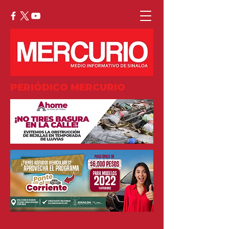
PERIÓDICO MERCURIO