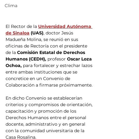
Clima
El Rector de la
Universidad Autónoma 
de Sinaloa
 (UAS)
, doctor Jesús 
Madueña Molina, se reunió en sus 
oficinas de Rectoría con el presidente 
de la
 Comisión Estatal de Derechos 
Humanos (CEDH),
 profesor 
Oscar Loza 
Ochoa, 
para fortalecer y estrechar lazos 
entre ambas instituciones que se 
concretice en un Convenio de 
Colaboración a firmarse próximamente.
En dicho Convenio se establecerían 
criterios y compromisos de orientación, 
capacitación y promoción de los 
Derechos Humanos entre el personal 
docente, administrativo y en general 
con la comunidad universitaria de la 
Casa Rosalina.