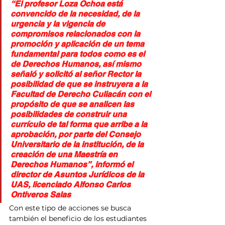
“El profesor Loza Ochoa está 
convencido de la necesidad, de la 
urgencia y la vigencia de 
compromisos relacionados con la 
promoción y aplicación de un tema 
fundamental para todos como es el 
de Derechos Humanos, así mismo 
señaló y solicitó al señor Rector la 
posibilidad de que se instruyera a la 
Facultad de Derecho Culiacán con el 
propósito de que se analicen las 
posibilidades de construir una 
currículo de tal forma que arribe a la 
aprobación, por parte del Consejo 
Universitario de la institución, de la 
creación de una Maestría en 
Derechos Humanos”, informó el 
director de Asuntos Jurídicos de la 
UAS, licenciado Alfonso Carlos 
Ontiveros Salas
Con este tipo de acciones se busca 
también el beneficio de los estudiantes 