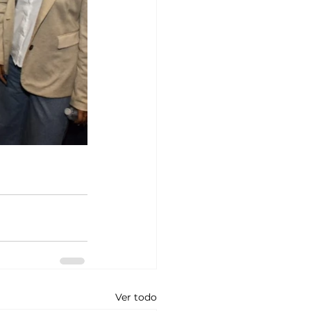
Ver todo