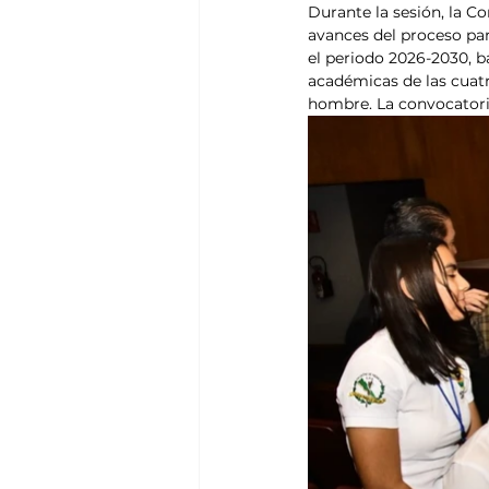
Durante la sesión, la C
avances del proceso para
el periodo 2026-2030, b
académicas de las cuatr
hombre. La convocatoria 