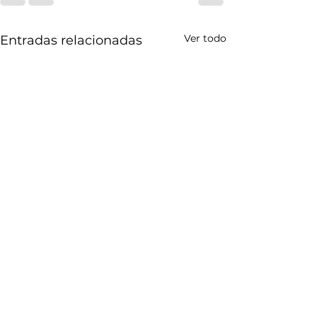
Ver todo
Entradas relacionadas