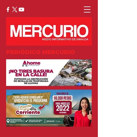
PERIÓDICO MERCURIO