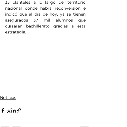
35 planteles a lo largo del territorio 
nacional donde habrá reconversión e 
indicó que al día de hoy, ya se tienen 
asegurados 37 mil alumnos que 
cursarán bachillerato gracias a esta 
estrategia.
Noticias