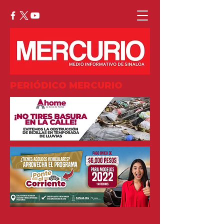
PERIÓDICO MERCURIO