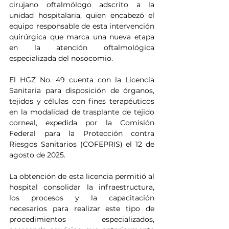
cirujano oftalmólogo adscrito a la 
unidad hospitalaria, quien encabezó el 
equipo responsable de esta intervención 
quirúrgica que marca una nueva etapa 
en la atención oftalmológica 
especializada del nosocomio.
El HGZ No. 49 cuenta con la Licencia 
Sanitaria para disposición de órganos, 
tejidos y células con fines terapéuticos 
en la modalidad de trasplante de tejido 
corneal, expedida por la Comisión 
Federal para la Protección contra 
Riesgos Sanitarios (COFEPRIS) el 12 de 
agosto de 2025.
La obtención de esta licencia permitió al 
hospital consolidar la infraestructura, 
los procesos y la capacitación 
necesarios para realizar este tipo de 
procedimientos especializados, 