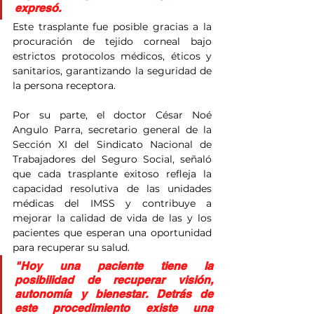
expresó.
Este trasplante fue posible gracias a la 
procuración de tejido corneal bajo 
estrictos protocolos médicos, éticos y 
sanitarios, garantizando la seguridad de 
la persona receptora.
Por su parte, el doctor César Noé 
Angulo Parra, secretario general de la 
Sección XI del Sindicato Nacional de 
Trabajadores del Seguro Social, señaló 
que cada trasplante exitoso refleja la 
capacidad resolutiva de las unidades 
médicas del IMSS y contribuye a 
mejorar la calidad de vida de las y los 
pacientes que esperan una oportunidad 
para recuperar su salud.
"Hoy una paciente tiene la 
posibilidad de recuperar visión, 
autonomía y bienestar. Detrás de 
este procedimiento existe una 