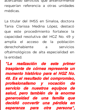
acercando servicios que anteriormente 
requerían referencia a otras unidades 
médicas.
La titular del IMSS en Sinaloa, doctora 
Tania Clarissa Medina López, destacó 
que este procedimiento fortalece la 
capacidad resolutiva del HGZ No. 49 y 
amplía el acceso de la población 
derechohabiente a servicios 
oftalmológicos de alta especialidad en 
la entidad.
"La realización de este primer 
trasplante de córnea representa un 
momento histórico para el HGZ No. 
49. Es el resultado del compromiso, 
profesionalismo y vocación de 
servicio de nuestros equipos de 
salud, pero también de la enorme 
generosidad de una familia que 
decidió convertir una pérdida en 
esperanza para otra persona", 