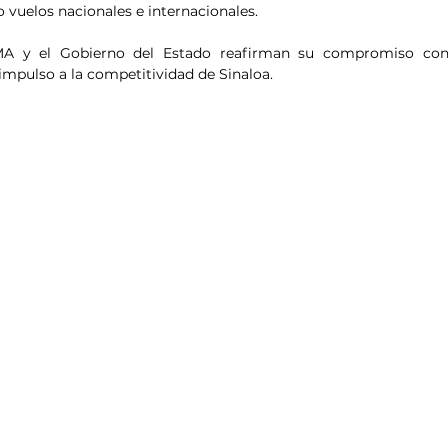
o vuelos nacionales e internacionales.
MA y el Gobierno del Estado reafirman su compromiso con 
 impulso a la competitividad de Sinaloa.