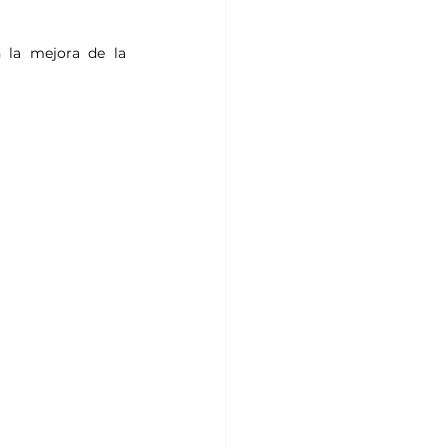
la mejora de la 