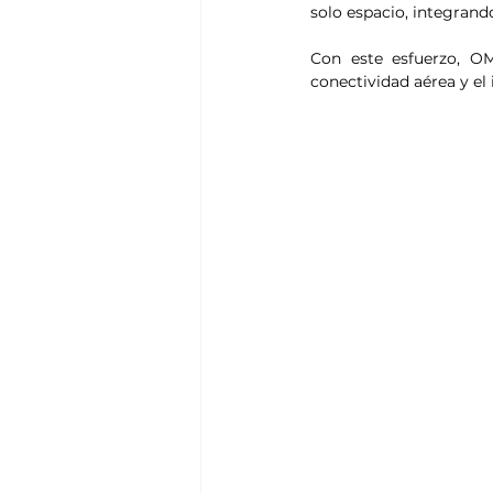
solo espacio, integrand
Con este esfuerzo, O
conectividad aérea y el