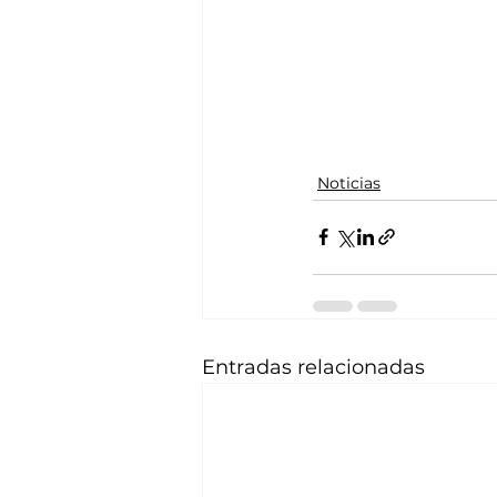
Noticias
Entradas relacionadas