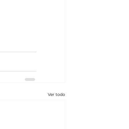
Ver todo