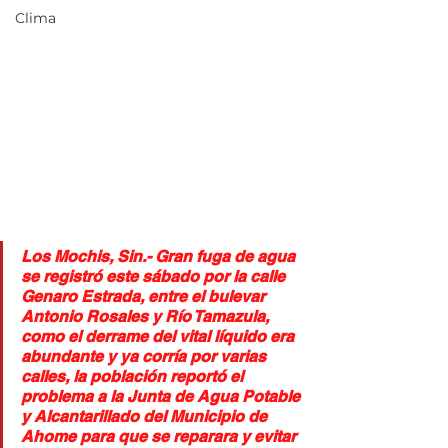
Clima
Los Mochis, Sin.- Gran fuga de agua 
se registró este sábado por la calle 
Genaro Estrada, entre el bulevar 
Antonio Rosales y Río Tamazula, 
como el derrame del vital líquido era 
abundante y ya corría por varias 
calles, la población reportó el 
problema a la Junta de Agua Potable 
y Alcantarillado del Municipio de 
Ahome para que se reparara y evitar 