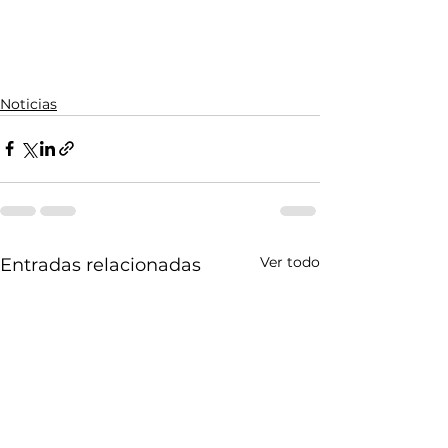
Noticias
Ver todo
Entradas relacionadas