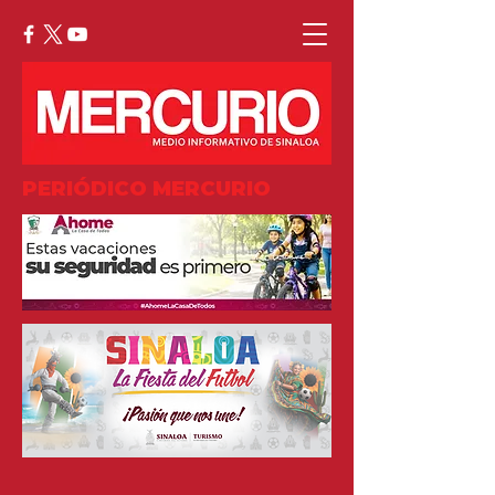
PERIÓDICO MERCURIO