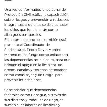
Una vez conformados, el personal de 
Protección Civil realiza la capacitación 
sobre riesgos y prevención a todos sus 
integrantes, a quienes se da a conocer 
los sitios que funcionarán como 
albergues temporales.
En la toma de protesta, también está 
presente el Coordinador de 
Sindicaturas, Pedro David Moreno 
Moreno quien funge como enlace con 
las dependencias municipales, para que 
brinden el apoyo en la limpieza  de 
drenes, canales y terrenos detectados 
como zonas bajas y de riesgo, para 
prevenir inundaciones.
Cabe señalar que dependencias 
federales como Conagua, a través de 
sus distritos y módulos de riego, se 
suman a las labores de limpieza y 