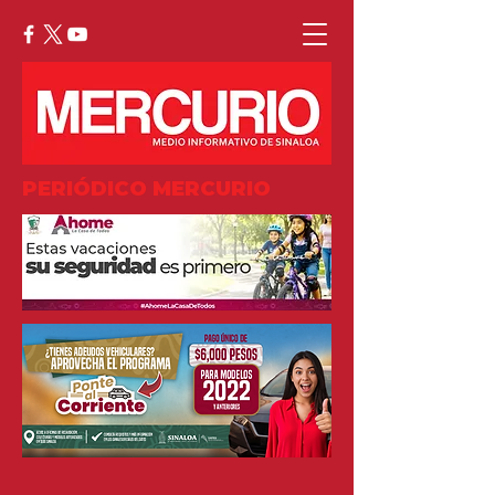
PERIÓDICO MERCURIO