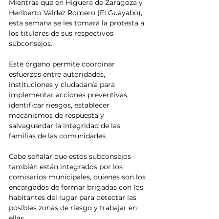
Mientras que en Higuera de Zaragoza y 
Heriberto Valdez Romero (El Guayabo), 
esta semana se les tomará la protesta a 
los titulares de sus respectivos 
subconsejos.
Este órgano permite coordinar 
esfuerzos entre autoridades, 
instituciones y ciudadanía para 
implementar acciones preventivas, 
identificar riesgos, establecer 
mecanismos de respuesta y 
salvaguardar la integridad de las 
familias de las comunidades.
Cabe señalar que estos subconsejos 
también están integrados por los 
comisarios municipales, quienes son los 
encargados de formar brigadas con los 
habitantes del lugar para detectar las 
posibles zonas de riesgo y trabajar en 
ellas.