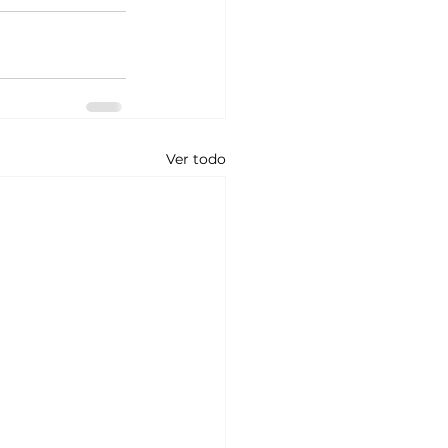
Ver todo