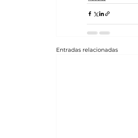
Entradas relacionadas