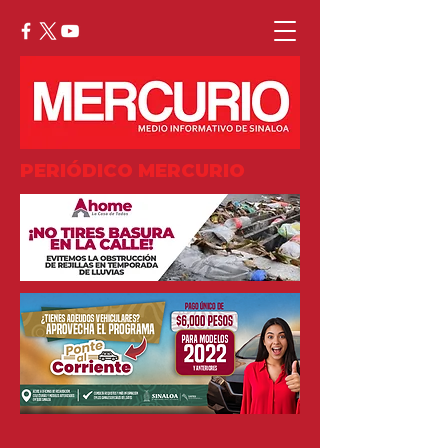
PERIÓDICO MERCURIO