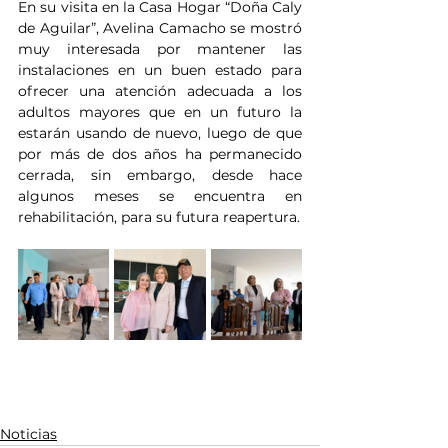
En su visita en la Casa Hogar “Doña Caly 
de Aguilar”, Avelina Camacho se mostró 
muy interesada por mantener las 
instalaciones en un buen estado para 
ofrecer una atención adecuada a los 
adultos mayores que en un futuro la 
estarán usando de nuevo, luego de que 
por más de dos años ha permanecido 
cerrada, sin embargo, desde hace 
algunos meses se encuentra en 
rehabilitación, para su futura reapertura.
Noticias