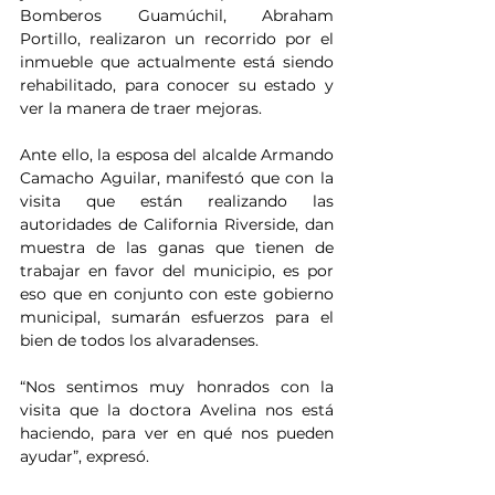
Bomberos Guamúchil, Abraham 
Portillo, realizaron un recorrido por el 
inmueble que actualmente está siendo 
rehabilitado, para conocer su estado y 
ver la manera de traer mejoras.
Ante ello, la esposa del alcalde Armando 
Camacho Aguilar, manifestó que con la 
visita que están realizando las 
autoridades de California Riverside, dan 
muestra de las ganas que tienen de 
trabajar en favor del municipio, es por 
eso que en conjunto con este gobierno 
municipal, sumarán esfuerzos para el 
bien de todos los alvaradenses.
“Nos sentimos muy honrados con la 
visita que la doctora Avelina nos está 
haciendo, para ver en qué nos pueden 
ayudar”, expresó.