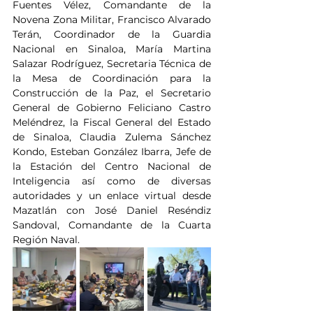
Fuentes Vélez, Comandante de la 
Novena Zona Militar, Francisco Alvarado 
Terán, Coordinador de la Guardia 
Nacional en Sinaloa, María Martina 
Salazar Rodríguez, Secretaria Técnica de 
la Mesa de Coordinación para la 
Construcción de la Paz, el Secretario 
General de Gobierno Feliciano Castro 
Meléndrez, la Fiscal General del Estado 
de Sinaloa, Claudia Zulema Sánchez 
Kondo, Esteban González Ibarra, Jefe de 
la Estación del Centro Nacional de 
Inteligencia así como de diversas 
autoridades y un enlace virtual desde 
Mazatlán con José Daniel Reséndiz 
Sandoval, Comandante de la Cuarta 
Región Naval.