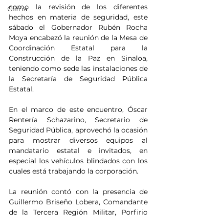
como la revisión de los diferentes 
Clima
hechos en materia de seguridad, este 
sábado el Gobernador Rubén Rocha 
Moya encabezó la reunión de la Mesa de 
Coordinación Estatal para la 
Construcción de la Paz en Sinaloa, 
teniendo como sede las instalaciones de 
la Secretaría de Seguridad Pública 
Estatal. 
En el marco de este encuentro, Óscar 
Rentería Schazarino, Secretario de 
Seguridad Pública, aprovechó la ocasión 
para mostrar diversos equipos al 
mandatario estatal e invitados, en 
especial los vehículos blindados con los 
cuales está trabajando la corporación. 
La reunión contó con la presencia de 
Guillermo Briseño Lobera, Comandante 
de la Tercera Región Militar, Porfirio 