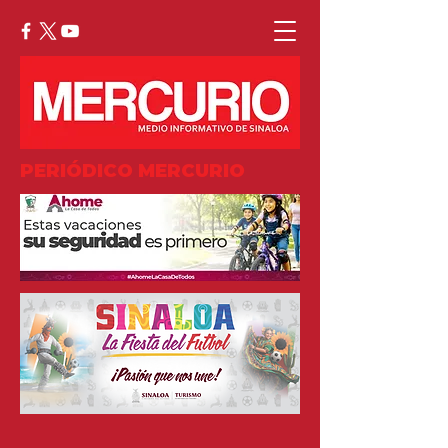
PERIÓDICO MERCURIO