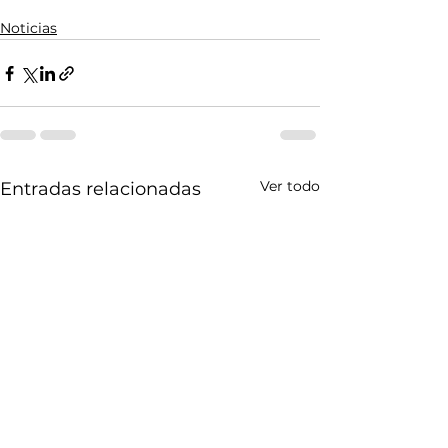
Noticias
Ver todo
Entradas relacionadas