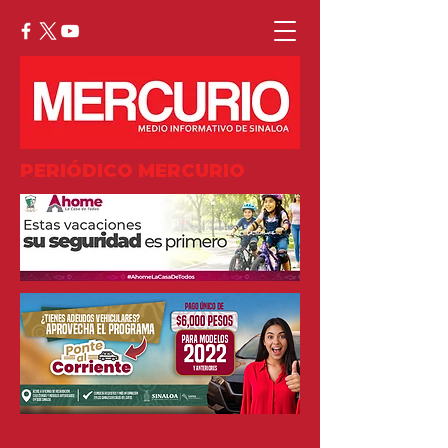
PERIÓDICO MERCURIO