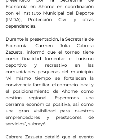
presentado por la Secretaría de 
Economía en Ahome en coordinación 
con el Instituto Municipal del Deporte 
(IMDA), Protección Civil y otras 
dependencias.
Durante la presentación, la Secretaria de 
Economía, Carmen Julia Cabrera 
Zazueta, informó que el torneo tiene 
como finalidad fomentar el turismo 
deportivo y recreativo en las 
comunidades pesqueras del municipio. 
“Al mismo tiempo se fortalecen la 
convivencia familiar, el comercio local y 
el posicionamiento de Ahome como 
destino regional. Esperamos una 
derrama económica positiva, así como 
una gran visibilidad para nuestros 
emprendedores y prestadores de 
servicios”, subrayó.
Cabrera Zazueta detalló que el evento 