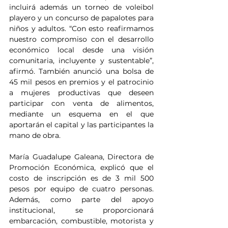
incluirá además un torneo de voleibol 
playero y un concurso de papalotes para 
niños y adultos. “Con esto reafirmamos 
nuestro compromiso con el desarrollo 
económico local desde una visión 
comunitaria, incluyente y sustentable”, 
afirmó. También anunció una bolsa de 
45 mil pesos en premios y el patrocinio 
a mujeres productivas que deseen 
participar con venta de alimentos, 
mediante un esquema en el que 
aportarán el capital y las participantes la 
mano de obra.
María Guadalupe Galeana, Directora de 
Promoción Económica, explicó que el 
costo de inscripción es de 3 mil 500 
pesos por equipo de cuatro personas. 
Además, como parte del apoyo 
institucional, se proporcionará 
embarcación, combustible, motorista y 