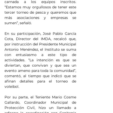
carnada a los equipos inscritos. 
“Estamos muy orgullosos de tener este 
tercer torneo de pesca y queremos que 
más asociaciones y empresas se 
sumen”, señaló.
En su participación, José Pablo García 
Cota, Director del IMDA, recalcó que, 
por instrucción del Presidente Municipal 
Antonio Menéndez, el Instituto se suma 
con entusiasmo a este tipo de 
actividades. “La intención es que se 
diviertan, que convivan y que sea un 
evento ameno para toda la comunidad”, 
comentó, al tiempo que indicó que se 
afinan detalles para el torneo de 
voleibol.
Por su parte, el Teniente Mario Cosme 
Gallardo, Coordinador Municipal de 
Protección Civil, hizo un llamado a 