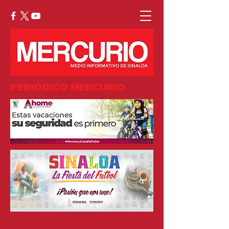
PERIÓDICO MERCURIO