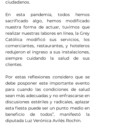
ciudadanos.
En esta pandemia, todos hemos 
sacrificado algo, hemos modificado 
nuestra forma de actuar, tuvimos que 
realizar nuestras labores en línea, la Grey 
Católica modificó sus servicios, los 
comerciantes, restaurantes, y hoteleros 
redujeron el ingreso a sus instalaciones, 
siempre cuidando la salud de sus 
clientes.
Por estas reflexiones considero que se 
debe posponer este importante evento 
para cuando las condiciones de salud 
sean más adecuadas y no enfrascarse en 
discusiones estériles y radicales, aplazar 
esta fiesta puede ser un punto medio en 
beneficio de todos”, manifestó la 
diputada Luz Verónica Avilés Rochín.