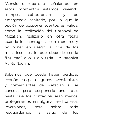
“Considero importante señalar que en 
estos momentos estamos viviendo 
tiempos extraordinarios y de 
emergencia sanitaria, por lo que la 
opción de posponer eventos es válida, 
como la realización del Carnaval de 
Mazatlán, realizarlo en otra fecha 
cuando los contagios sean menores y 
no poner en riesgo la vida de los 
mazatlecos es lo que debe de ser la 
finalidad”, dijo la diputada Luz Verónica 
Avilés Rochín.
Sabemos que puede haber pérdidas 
económicas para algunos inversionistas 
y comerciantes de Mazatlán si se 
cancela, pero posponerlo unos días 
hasta que los contagios sean menos, 
protegeremos en alguna medida esas 
inversiones, pero sobre todo 
resguardamos la salud de los 