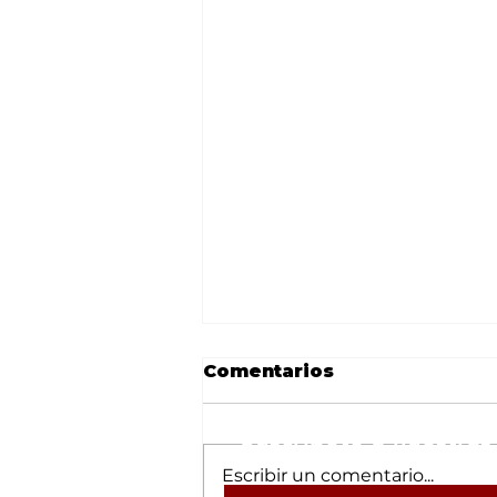
Comentarios
Suscríbete a nuestras 
Escribir un comentario...