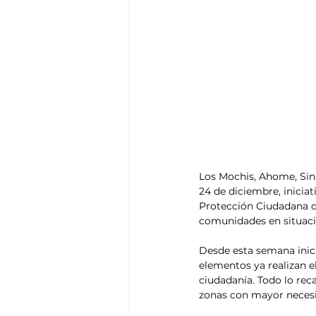
Los Mochis, Ahome, Sin.
24 de diciembre, inicia
Protección Ciudadana de
comunidades en situaci
Desde esta semana inici
elementos ya realizan e
ciudadanía. Todo lo rec
zonas con mayor neces