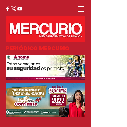
PERIÓDICO MERCURIO