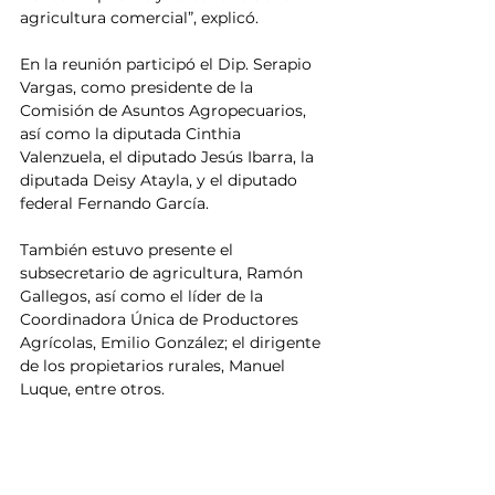
agricultura comercial”, explicó. 
En la reunión participó el Dip. Serapio 
Vargas, como presidente de la 
Comisión de Asuntos Agropecuarios, 
así como la diputada Cinthia 
Valenzuela, el diputado Jesús Ibarra, la 
diputada Deisy Atayla, y el diputado 
federal Fernando García. 
También estuvo presente el 
subsecretario de agricultura, Ramón 
Gallegos, así como el líder de la 
Coordinadora Única de Productores 
Agrícolas, Emilio González; el dirigente 
de los propietarios rurales, Manuel 
Luque, entre otros.