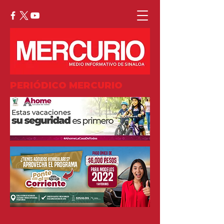
PERIÓDICO MERCURIO