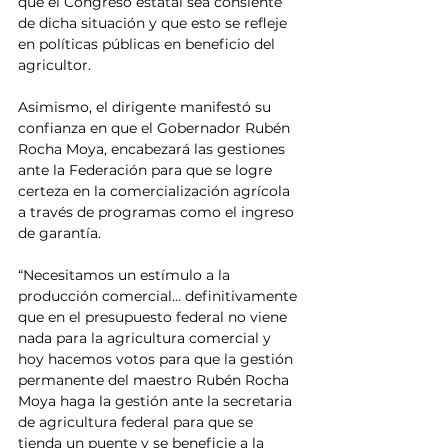
que el Congreso estatal sea consiente 
de dicha situación y que esto se refleje 
en políticas públicas en beneficio del 
agricultor.
Asimismo, el dirigente manifestó su 
confianza en que el Gobernador Rubén 
Rocha Moya, encabezará las gestiones 
ante la Federación para que se logre 
certeza en la comercialización agrícola 
a través de programas como el ingreso 
de garantía.
“Necesitamos un estímulo a la 
producción comercial… definitivamente 
que en el presupuesto federal no viene 
nada para la agricultura comercial y 
hoy hacemos votos para que la gestión 
permanente del maestro Rubén Rocha 
Moya haga la gestión ante la secretaria 
de agricultura federal para que se 
tienda un puente y se beneficie a la 