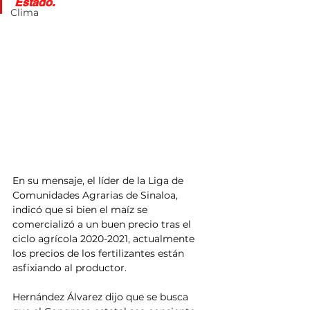
Estado.
Clima
En su mensaje, el líder de la Liga de 
Comunidades Agrarias de Sinaloa, 
indicó que si bien el maíz se 
comercializó a un buen precio tras el 
ciclo agrícola 2020-2021, actualmente 
los precios de los fertilizantes están 
asfixiando al productor.
Hernández Álvarez dijo que se busca 