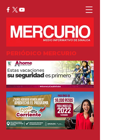
PERIÓDICO MERCURIO