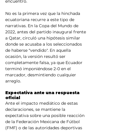
encuentro.
No es la primera vez que la hinchada 
ecuatoriana recurre a este tipo de 
narrativas. En la Copa del Mundo de 
2022, antes del partido inaugural frente 
a Qatar, circuló una hipótesis similar 
donde se acusaba a los seleccionados 
de haberse "vendido". En aquella 
ocasión, la versión resultó ser 
completamente falsa, ya que Ecuador 
terminó imponiéndose 2-0 en el 
marcador, desmintiendo cualquier 
arreglo.
Expectativa ante una respuesta 
oficial
Ante el impacto mediático de estas 
declaraciones, se mantiene la 
expectativa sobre una posible reacción 
de la Federación Mexicana de Fútbol 
(FMF) o de las autoridades deportivas 