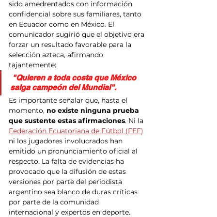
sido amedrentados con información 
confidencial sobre sus familiares, tanto 
en Ecuador como en México. El 
comunicador sugirió que el objetivo era 
forzar un resultado favorable para la 
selección azteca, afirmando 
tajantemente:
"Quieren a toda costa que México 
salga campeón del Mundial"
.
Es importante señalar que, hasta el 
momento, 
no existe ninguna prueba 
que sustente estas afirmaciones
. Ni la 
Federación Ecuatoriana de Fútbol (FEF)
ni los jugadores involucrados han 
emitido un pronunciamiento oficial al 
respecto. La falta de evidencias ha 
provocado que la difusión de estas 
versiones por parte del periodista 
argentino sea blanco de duras críticas 
por parte de la comunidad 
internacional y expertos en deporte.