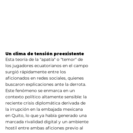
Un clima de tensión preexistente
Esta teoría de la "apatía" o "temor" de 
los jugadores ecuatorianos en el campo 
surgió rápidamente entre los 
aficionados en redes sociales, quienes 
buscaron explicaciones ante la derrota. 
Este fenómeno se enmarca en un 
contexto político altamente sensible: la 
reciente crisis diplomática derivada de 
la irrupción en la embajada mexicana 
en Quito, lo que ya había generado una 
marcada rivalidad digital y un ambiente 
hostil entre ambas aficiones previo al 