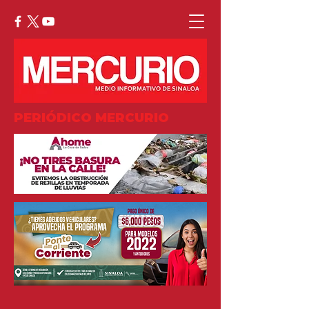
PERIÓDICO MERCURIO