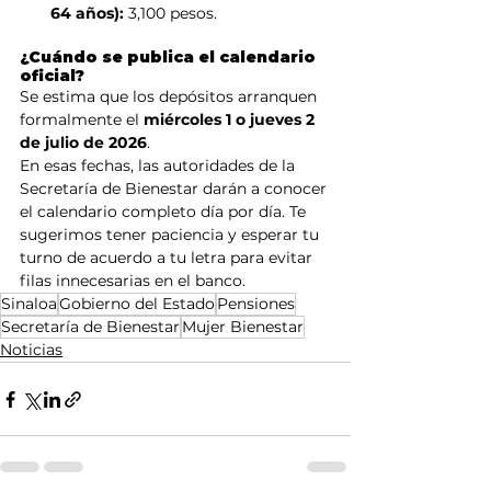
64 años):
 3,100 pesos.
¿Cuándo se publica el calendario 
oficial?
Se estima que los depósitos arranquen 
formalmente el 
miércoles 1 o jueves 2 
de julio de 2026
.
En esas fechas, las autoridades de la 
Secretaría de Bienestar darán a conocer 
el calendario completo día por día. Te 
sugerimos tener paciencia y esperar tu 
turno de acuerdo a tu letra para evitar 
filas innecesarias en el banco.
Sinaloa
Gobierno del Estado
Pensiones
Secretaría de Bienestar
Mujer Bienestar
Noticias