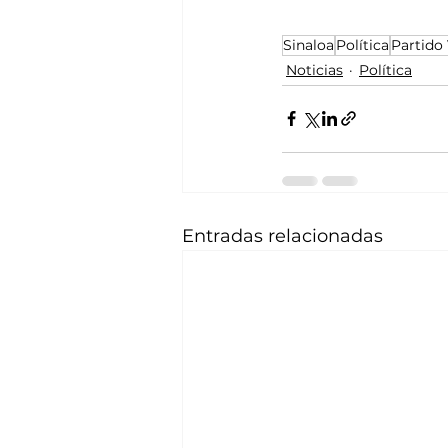
Sinaloa
Política
Partido
Noticias
Política
Entradas relacionadas