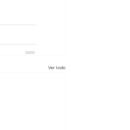
Ver todo