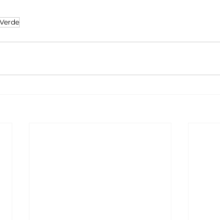
 Verde