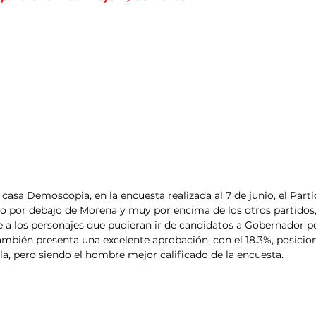
casa Demoscopia, en la encuesta realizada al 7 de junio, el Parti
lo por debajo de Morena y muy por encima de los otros partidos,
a los personajes que pudieran ir de candidatos a Gobernador por
mbién presenta una excelente aprobación, con el 18.3%, posicio
la, pero siendo el hombre mejor calificado de la encuesta.