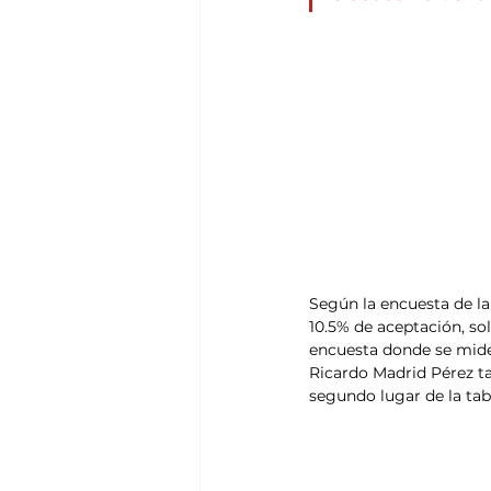
Según la encuesta de la 
10.5% de aceptación, so
encuesta donde se mide 
Ricardo Madrid Pérez ta
segundo lugar de la tab