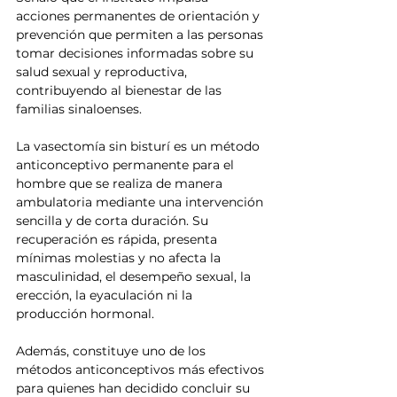
acciones permanentes de orientación y 
prevención que permiten a las personas 
tomar decisiones informadas sobre su 
salud sexual y reproductiva, 
contribuyendo al bienestar de las 
familias sinaloenses.
La vasectomía sin bisturí es un método 
anticonceptivo permanente para el 
hombre que se realiza de manera 
ambulatoria mediante una intervención 
sencilla y de corta duración. Su 
recuperación es rápida, presenta 
mínimas molestias y no afecta la 
masculinidad, el desempeño sexual, la 
erección, la eyaculación ni la 
producción hormonal.
Además, constituye uno de los 
métodos anticonceptivos más efectivos 
para quienes han decidido concluir su 