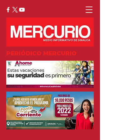
PERIÓDICO MERCURIO