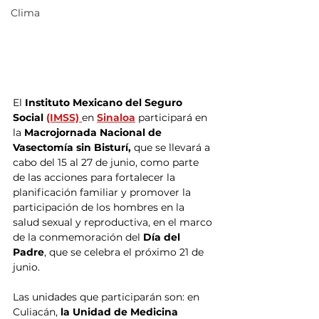
Clima
El 
Instituto Mexicano del Seguro 
Social 
(IMSS) 
en 
Sinaloa
 participará en 
la 
Macrojornada Nacional de 
Vasectomía sin Bisturí, 
que se llevará a 
cabo del 15 al 27 de junio, como parte 
de las acciones para fortalecer la 
planificación familiar y promover la 
participación de los hombres en la 
salud sexual y reproductiva, en el marco 
de la conmemoración del
 Día del 
Padre
, que se celebra el próximo 21 de 
junio.
Las unidades que participarán son: en 
Culiacán,
 la Unidad de Medicina 