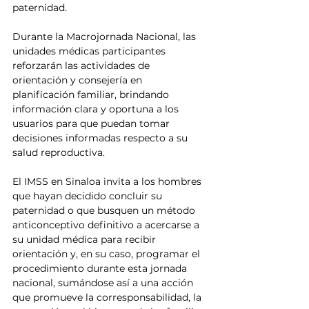
paternidad.
Durante la Macrojornada Nacional, las 
unidades médicas participantes 
reforzarán las actividades de 
orientación y consejería en 
planificación familiar, brindando 
información clara y oportuna a los 
usuarios para que puedan tomar 
decisiones informadas respecto a su 
salud reproductiva.
El IMSS en Sinaloa invita a los hombres 
que hayan decidido concluir su 
paternidad o que busquen un método 
anticonceptivo definitivo a acercarse a 
su unidad médica para recibir 
orientación y, en su caso, programar el 
procedimiento durante esta jornada 
nacional, sumándose así a una acción 
que promueve la corresponsabilidad, la 