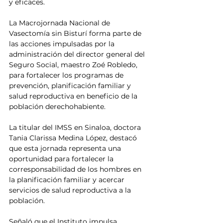
y eficaces.
La Macrojornada Nacional de 
Vasectomía sin Bisturí forma parte de 
las acciones impulsadas por la 
administración del director general del 
Seguro Social, maestro Zoé Robledo, 
para fortalecer los programas de 
prevención, planificación familiar y 
salud reproductiva en beneficio de la 
población derechohabiente.
La titular del IMSS en Sinaloa, doctora 
Tania Clarissa Medina López, destacó 
que esta jornada representa una 
oportunidad para fortalecer la 
corresponsabilidad de los hombres en 
la planificación familiar y acercar 
servicios de salud reproductiva a la 
población.
Señaló que el Instituto impulsa 