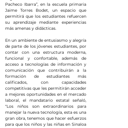
Pacheco Ibarra”, en la escuela primaria 
Jaime Torres Bodet, un espacio que 
permitirá que los estudiantes refuercen 
su aprendizaje mediante experiencias 
más amenas y didácticas.
En un ambiente de entusiasmo y alegría 
de parte de los jóvenes estudiantes, por 
contar con una estructura moderna, 
funcional y confortable, además de 
acceso a tecnologías de información y 
comunicación que contribuirán a la 
formación de estudiantes más 
calificados, con capacidades 
competitivas que les permitirán acceder 
a mejores oportunidades en el mercado 
laboral, el mandatario estatal señaló, 
"Los niños son extraordinarios para 
manejar la nueva tecnología, esta es una 
gran obra, tenemos que hacer esfuerzos 
para que los niños y las niñas en Sinaloa 