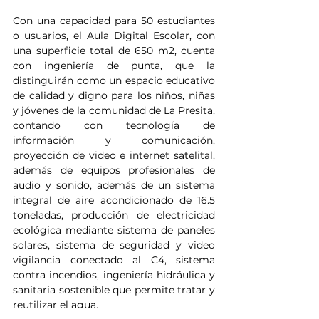
Con una capacidad para 50 estudiantes 
o usuarios, el Aula Digital Escolar, con 
una superficie total de 650 m2, cuenta 
con ingeniería de punta, que la 
distinguirán como un espacio educativo 
de calidad y digno para los niños, niñas 
y jóvenes de la comunidad de La Presita, 
contando con tecnología de 
información y comunicación, 
proyección de video e internet satelital, 
además de equipos profesionales de 
audio y sonido, además de un sistema 
integral de aire acondicionado de 16.5 
toneladas, producción de electricidad 
ecológica mediante sistema de paneles 
solares, sistema de seguridad y video 
vigilancia conectado al C4, sistema 
contra incendios, ingeniería hidráulica y 
sanitaria sostenible que permite tratar y 
reutilizar el agua. 