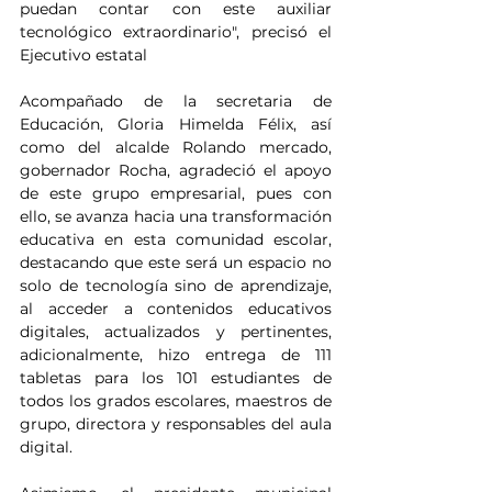
puedan contar con este auxiliar 
tecnológico extraordinario", precisó el 
Ejecutivo estatal 
Acompañado de la secretaria de 
Educación, Gloria Himelda Félix, así 
como del alcalde Rolando mercado, 
gobernador Rocha, agradeció el apoyo 
de este grupo empresarial, pues con 
ello, se avanza hacia una transformación 
educativa en esta comunidad escolar, 
destacando que este será un espacio no 
solo de tecnología sino de aprendizaje, 
al acceder a contenidos educativos 
digitales, actualizados y pertinentes, 
adicionalmente, hizo entrega de 111 
tabletas para los 101 estudiantes de 
todos los grados escolares, maestros de 
grupo, directora y responsables del aula 
digital.