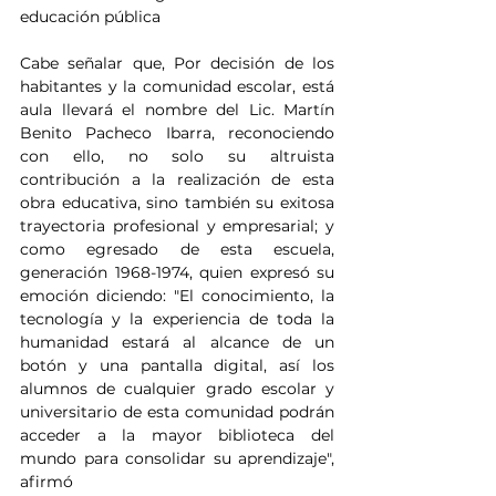
educación pública 
Cabe señalar que, Por decisión de los 
habitantes y la comunidad escolar, está 
aula llevará el nombre del Lic. Martín 
Benito Pacheco Ibarra, reconociendo 
con ello, no solo su altruista 
contribución a la realización de esta 
obra educativa, sino también su exitosa 
trayectoria profesional y empresarial; y 
como egresado de esta escuela, 
generación 1968-1974, quien expresó su 
emoción diciendo: "El conocimiento, la 
tecnología y la experiencia de toda la 
humanidad estará al alcance de un 
botón y una pantalla digital, así los 
alumnos de cualquier grado escolar y 
universitario de esta comunidad podrán 
acceder a la mayor biblioteca del 
mundo para consolidar su aprendizaje", 
afirmó 