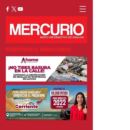
PERIÓDICO MERCURIO