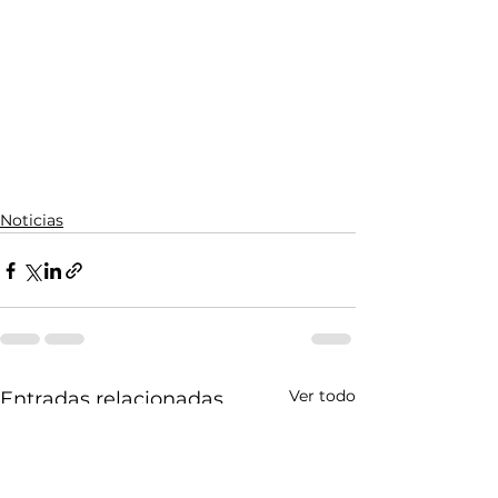
Noticias
Ver todo
Entradas relacionadas