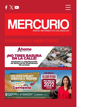
PERIÓDICO MERCURIO