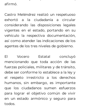
afirmó.
Castro Meléndrez realizó un respetuoso 
exhortó a la ciudadanía a circular 
considerando las disposiciones legales 
vigentes en el estado, portando en su 
vehículo la respectiva documentación, 
así como atender las indicaciones de los 
agentes de los tres niveles de gobierno.
El Vocero Estatal concluyó 
mencionando que toda acción de las 
fuerzas policiales, militares y de tránsito, 
debe ser conforme lo establece a la ley y 
el respeto irrestricto a los derechos 
humanos, sin embargo, es importante 
que los ciudadanos sumen esfuerzos 
para lograr el objetivo común de vivir 
en un estado armónico y seguro para 
todos.