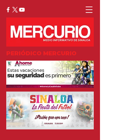
PERIÓDICO MERCURIO