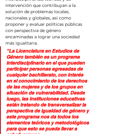
intervención que contribuyan a la 
solución de problemas locales, 
nacionales y globales, así como 
proponer y evaluar políticas públicas 
con perspectiva de género 
encaminadas a lograr una sociedad 
más igualitaria.
“La Licenciatura en Estudios de 
Género también es un programa 
interdisciplinario en el que pueden 
participar personas egresadas de 
cualquier bachillerato, con interés 
en el conocimiento de los derechos 
de las mujeres y de los grupos en 
situación de vulnerabilidad. Desde 
luego, las instituciones educativas 
están tratando de transversalizar la 
perspectiva de igualdad de género y 
este programa nos da todos los 
elementos teóricos y metodológicos 
para que esto se pueda llevar a 