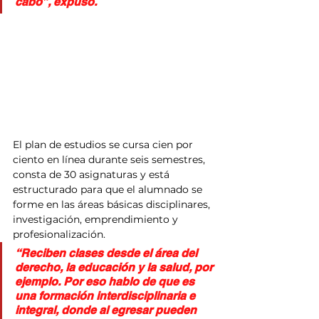
cabo”, expuso.
El plan de estudios se cursa cien por 
ciento en línea durante seis semestres, 
consta de 30 asignaturas y está 
estructurado para que el alumnado se 
forme en las áreas básicas disciplinares, 
investigación, emprendimiento y 
profesionalización.
“Reciben clases desde el área del 
derecho, la educación y la salud, por 
ejemplo. Por eso hablo de que es 
una formación interdisciplinaria e 
integral, donde al egresar pueden 