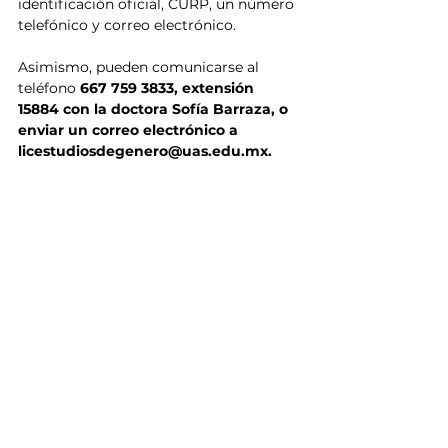
identificación oficial, CURP, un número 
telefónico y correo electrónico.
Asimismo, pueden comunicarse al 
teléfono
 667 759 3833, extensión 
15884 con la doctora Sofía Barraza, o 
enviar un correo electrónico a 
licestudiosdegenero@uas.edu.mx.