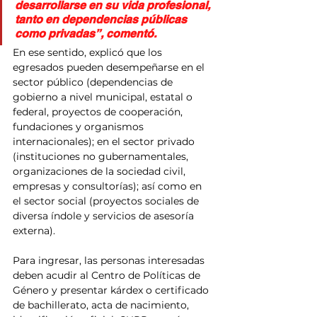
desarrollarse en su vida profesional, 
tanto en dependencias públicas 
como privadas”, comentó.
En ese sentido, explicó que los 
egresados pueden desempeñarse en el 
sector público (dependencias de 
gobierno a nivel municipal, estatal o 
federal, proyectos de cooperación, 
fundaciones y organismos 
internacionales); en el sector privado 
(instituciones no gubernamentales, 
organizaciones de la sociedad civil, 
empresas y consultorías); así como en 
el sector social (proyectos sociales de 
diversa índole y servicios de asesoría 
externa).
Para ingresar, las personas interesadas 
deben acudir al Centro de Políticas de 
Género y presentar kárdex o certificado 
de bachillerato, acta de nacimiento, 