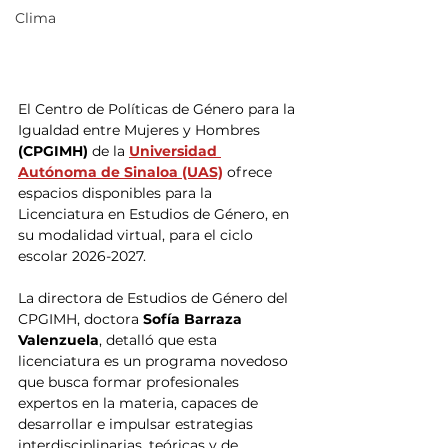
Clima
El Centro de Políticas de Género para la 
Igualdad entre Mujeres y Hombres 
(CPGIMH)
 de la 
Universidad 
Autónoma de Sinaloa (UAS)
 ofrece 
espacios disponibles para la 
Licenciatura en Estudios de Género, en 
su modalidad virtual, para el ciclo 
escolar 2026-2027.
La directora de Estudios de Género del 
CPGIMH, doctora
 Sofía Barraza 
Valenzuela
, detalló que esta 
licenciatura es un programa novedoso 
que busca formar profesionales 
expertos en la materia, capaces de 
desarrollar e impulsar estrategias 
interdisciplinarias, teóricas y de 