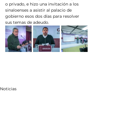
o privado, e hizo una invitación a los 
sinaloenses a asistir al palacio de 
gobierno esos dos días para resolver 
sus temas de adeudo.
Noticias