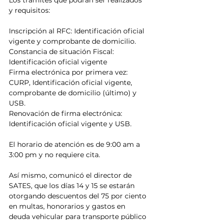
Los trámites que podrán ser realizados 
y requisitos:
Inscripción al RFC: Identificación oficial 
vigente y comprobante de domicilio.
Constancia de situación Fiscal: 
Identificación oficial vigente
Firma electrónica por primera vez: 
CURP, Identificación oficial vigente, 
comprobante de domicilio (último) y 
USB.
Renovación de firma electrónica: 
Identificación oficial vigente y USB.
El horario de atención es de 9:00 am a 
3:00 pm y no requiere cita.
Así mismo, comunicó el director de 
SATES, que los días 14 y 15 se estarán 
otorgando descuentos del 75 por ciento 
en multas, honorarios y gastos en 
deuda vehicular para transporte público 