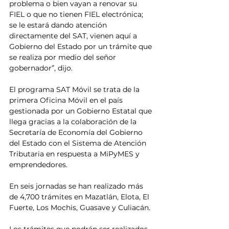
problema o bien vayan a renovar su 
FIEL o que no tienen FIEL electrónica; 
se le estará dando atención 
directamente del SAT, vienen aquí a 
Gobierno del Estado por un trámite que 
se realiza por medio del señor 
gobernador”, dijo.
El programa SAT Móvil se trata de la 
primera Oficina Móvil en el país 
gestionada por un Gobierno Estatal que 
llega gracias a la colaboración de la 
Secretaría de Economía del Gobierno 
del Estado con el Sistema de Atención 
Tributaria en respuesta a MiPyMES y 
emprendedores.
En seis jornadas se han realizado más 
de 4,700 trámites en Mazatlán, Elota, El 
Fuerte, Los Mochis, Guasave y Culiacán.