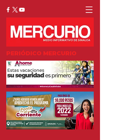
PERIÓDICO MERCURIO