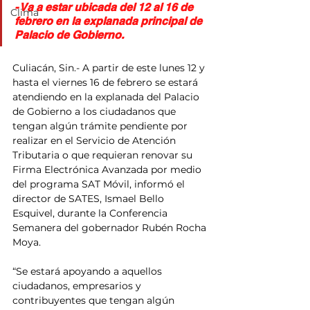
- Va a estar ubicada del 12 al 16 de 
Clima
febrero en la explanada principal de 
Palacio de Gobierno.
Culiacán, Sin.- A partir de este lunes 12 y 
hasta el viernes 16 de febrero se estará 
atendiendo en la explanada del Palacio 
de Gobierno a los ciudadanos que 
tengan algún trámite pendiente por 
realizar en el Servicio de Atención 
Tributaria o que requieran renovar su 
Firma Electrónica Avanzada por medio 
del programa SAT Móvil, informó el 
director de SATES, Ismael Bello 
Esquivel, durante la Conferencia 
Semanera del gobernador Rubén Rocha 
Moya.
“Se estará apoyando a aquellos 
ciudadanos, empresarios y 
contribuyentes que tengan algún 