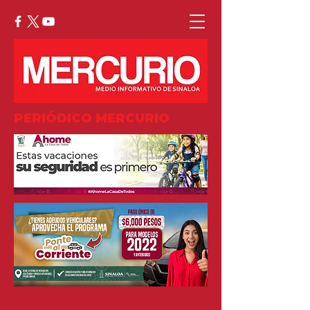
PERIÓDICO MERCURIO