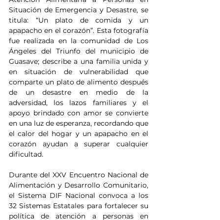
Situación de Emergencia y Desastre, se 
titula: “Un plato de comida y un 
apapacho en el corazón”. Esta fotografía 
fue realizada en la comunidad de Los 
Ángeles del Triunfo del municipio de 
Guasave; describe a una familia unida y 
en situación de vulnerabilidad que 
comparte un plato de alimento después 
de un desastre en medio de la 
adversidad, los lazos familiares y el 
apoyo brindado con amor se convierte 
en una luz de esperanza, recordando que 
el calor del hogar y un apapacho en el 
corazón ayudan a superar cualquier 
dificultad.
Durante del XXV Encuentro Nacional de 
Alimentación y Desarrollo Comunitario, 
el Sistema DIF Nacional convoca a los 
32 Sistemas Estatales para fortalecer su 
política de atención a personas en 