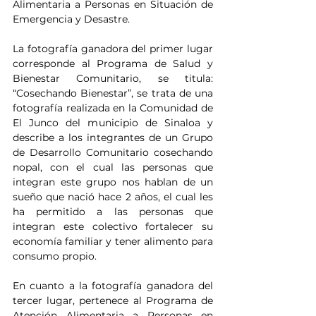
Alimentaria a Personas en Situación de 
Emergencia y Desastre.
La fotografía ganadora del primer lugar 
corresponde al Programa de Salud y 
Bienestar Comunitario, se titula: 
“Cosechando Bienestar”, se trata de una 
fotografía realizada en la Comunidad de 
El Junco del municipio de Sinaloa y 
describe a los integrantes de un Grupo 
de Desarrollo Comunitario cosechando 
nopal, con el cual las personas que 
integran este grupo nos hablan de un 
sueño que nació hace 2 años, el cual les 
ha permitido a las personas que 
integran este colectivo fortalecer su 
economía familiar y tener alimento para 
consumo propio.
En cuanto a la fotografía ganadora del 
tercer lugar, pertenece al Programa de 
Atención Alimentaria a Personas en 