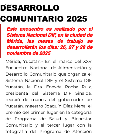
Clima
DESARROLLO
COMUNITARIO 2025
Este encuentro es realizado por el 
Sistema Nacional DIF, en la ciudad de 
Mérida, las mesas de trabajo se 
desarrollarán los días: 26, 27 y 28 de 
noviembre de 2025
Mérida, Yucatán.- En el marco del XXV 
Encuentro Nacional de Alimentación y 
Desarrollo Comunitario que organiza el 
Sistema Nacional DIF y el Sistema DIF 
Yucatán, la Dra. Eneyda Rocha Ruiz, 
presidenta del Sistema DIF Sinaloa, 
recibió de manos del gobernador de 
Yucatán, maestro Joaquín Díaz Mena, el 
premio del primer lugar en la categoría 
de Programa de Salud y Bienestar 
Comunitario y el tercer lugar con la 
fotografía del Programa de Atención 