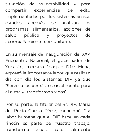
situación de vulnerabilidad y para 
compartir experiencias de éxito 
implementadas por los sistemas en sus 
estados, además, se analizan los 
programas alimentarios, acciones de 
salud pública y proyectos de 
acompañamiento comunitario. 
En su mensaje de inauguración del XXV  
Encuentro Nacional, el gobernador de 
Yucatán, maestro Joaquín Díaz Mena, 
expresó la importante labor que realizan 
día con día los Sistemas DIF ya que 
“Servir a los demás, es un alimento para 
el alma y  transforman vidas”.
Por su parte, la titular del SNDIF, María 
del Rocío García Pérez, mencionó: “La 
labor humana que el DIF hace en cada 
rincón es parte de nuestro trabajo, 
transforma vidas, cada alimento 