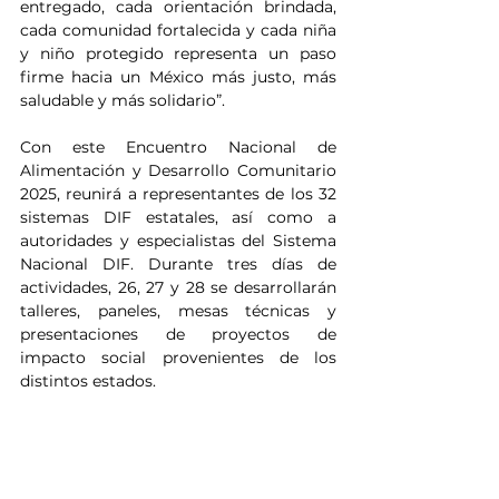
entregado, cada orientación brindada, 
cada comunidad fortalecida y cada niña 
y niño protegido representa un paso 
firme hacia un México más justo, más 
saludable y más solidario”. 
Con este Encuentro Nacional de 
Alimentación y Desarrollo Comunitario 
2025, reunirá a representantes de los 32 
sistemas DIF estatales, así como a 
autoridades y especialistas del Sistema 
Nacional DIF. Durante tres días de 
actividades, 26, 27 y 28 se desarrollarán 
talleres, paneles, mesas técnicas y 
presentaciones de proyectos de 
impacto social provenientes de los 
distintos estados.