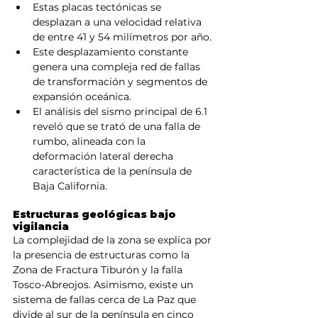
Estas placas tectónicas se 
desplazan a una velocidad relativa 
de entre 41 y 54 milímetros por año.
Este desplazamiento constante 
genera una compleja red de fallas 
de transformación y segmentos de 
expansión oceánica.
El análisis del sismo principal de 6.1 
reveló que se trató de una falla de 
rumbo, alineada con la 
deformación lateral derecha 
característica de la península de 
Baja California.
Estructuras geológicas bajo 
vigilancia
La complejidad de la zona se explica por 
la presencia de estructuras como la 
Zona de Fractura Tiburón y la falla 
Tosco-Abreojos. Asimismo, existe un 
sistema de fallas cerca de La Paz que 
divide al sur de la península en cinco 