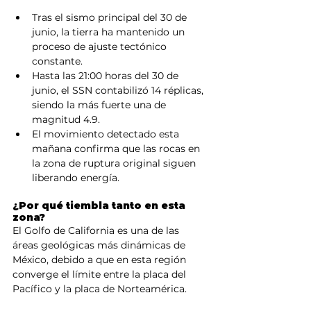
Tras el sismo principal del 30 de 
junio, la tierra ha mantenido un 
proceso de ajuste tectónico 
constante.
Hasta las 21:00 horas del 30 de 
junio, el SSN contabilizó 14 réplicas, 
siendo la más fuerte una de 
magnitud 4.9.
El movimiento detectado esta 
mañana confirma que las rocas en 
la zona de ruptura original siguen 
liberando energía.
¿Por qué tiembla tanto en esta 
zona?
El Golfo de California es una de las 
áreas geológicas más dinámicas de 
México, debido a que en esta región 
converge el límite entre la placa del 
Pacífico y la placa de Norteamérica.