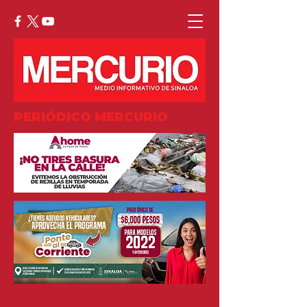
PERIÓDICO MERCURIO