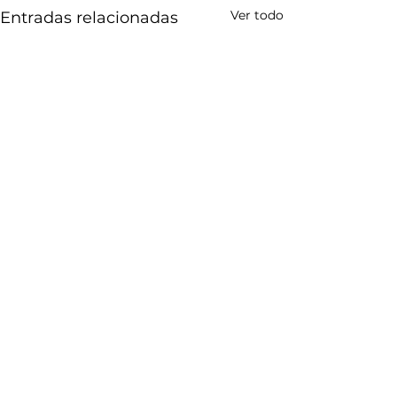
Ver todo
Entradas relacionadas
Comentarios