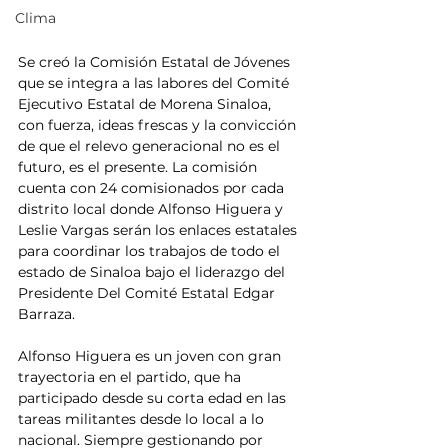
Clima
Se creó la Comisión Estatal de Jóvenes 
que se integra a las labores del Comité 
Ejecutivo Estatal de Morena Sinaloa, 
con fuerza, ideas frescas y la convicción 
de que el relevo generacional no es el 
futuro, es el presente. La comisión 
cuenta con 24 comisionados por cada 
distrito local donde Alfonso Higuera y 
Leslie Vargas serán los enlaces estatales 
para coordinar los trabajos de todo el 
estado de Sinaloa bajo el liderazgo del  
Presidente Del Comité Estatal Edgar 
Barraza. 
Alfonso Higuera es un joven con gran 
trayectoria en el partido, que ha 
participado desde su corta edad en las 
tareas militantes desde lo local a lo 
nacional. Siempre gestionando por 