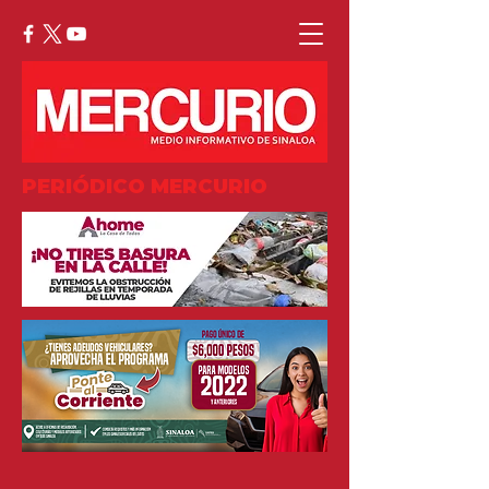
PERIÓDICO MERCURIO