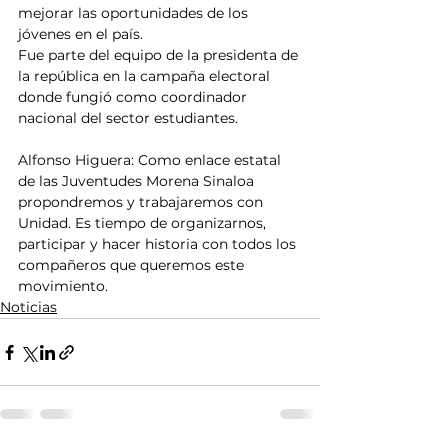
mejorar las oportunidades de los 
jóvenes en el país. 
Fue parte del equipo de la presidenta de 
la república en la campaña electoral 
donde fungió como coordinador 
nacional del sector estudiantes. 
Alfonso Higuera: Como enlace estatal 
de las Juventudes Morena Sinaloa 
propondremos y trabajaremos con 
Unidad. Es tiempo de organizarnos, 
participar y hacer historia con todos los 
compañeros que queremos este 
movimiento.
Noticias