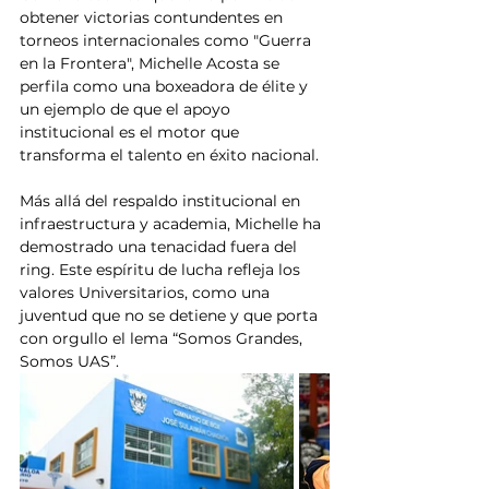
obtener victorias contundentes en 
torneos internacionales como "Guerra 
en la Frontera", Michelle Acosta se 
perfila como una boxeadora de élite y 
un ejemplo de que el apoyo 
institucional es el motor que 
transforma el talento en éxito nacional. 
Más allá del respaldo institucional en 
infraestructura y academia, Michelle ha 
demostrado una tenacidad fuera del 
ring. Este espíritu de lucha refleja los 
valores Universitarios, como una 
juventud que no se detiene y que porta 
con orgullo el lema “Somos Grandes, 
Somos UAS”.