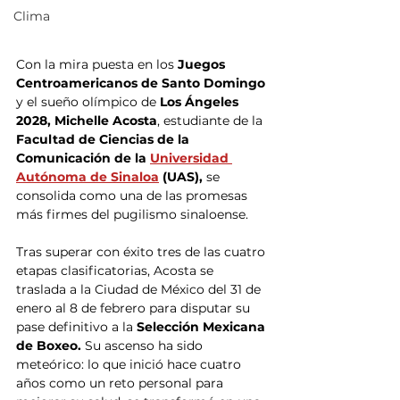
Clima
Con la mira puesta en los
 Juegos 
Centroamericanos de Santo Domingo
y el sueño olímpico de 
Los Ángeles 
2028, Michelle Acosta
, estudiante de la 
Facultad de Ciencias de la 
Comunicación de la 
Universidad 
Autónoma de Sinaloa
 (UAS),
 se 
consolida como una de las promesas 
más firmes del pugilismo sinaloense.
Tras superar con éxito tres de las cuatro 
etapas clasificatorias, Acosta se 
traslada a la Ciudad de México del 31 de 
enero al 8 de febrero para disputar su 
pase definitivo a la
 Selección Mexicana 
de Boxeo.
 Su ascenso ha sido 
meteórico: lo que inició hace cuatro 
años como un reto personal para 