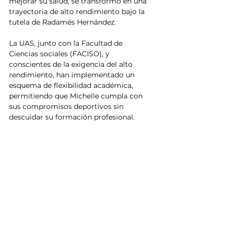
mejorar su salud, se transformó en una 
trayectoria de alto rendimiento bajo la 
tutela de Radamés Hernández.
La UAS, junto con la Facultad de 
Ciencias sociales (FACISO), y 
conscientes de la exigencia del alto 
rendimiento, han implementado un 
esquema de flexibilidad académica, 
permitiendo que Michelle cumpla con 
sus compromisos deportivos sin 
descuidar su formación profesional.