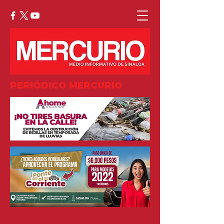
PERIÓDICO MERCURIO