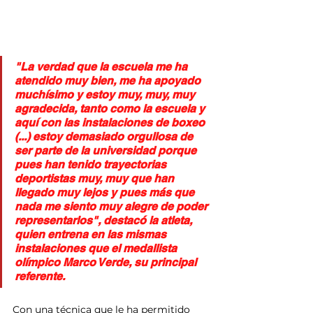
"La verdad que la escuela me ha 
atendido muy bien, me ha apoyado 
muchísimo y estoy muy, muy, muy 
agradecida, tanto como la escuela y 
aquí con las instalaciones de boxeo 
(...) estoy demasiado orgullosa de 
ser parte de la universidad porque 
pues han tenido trayectorias 
deportistas muy, muy que han 
llegado muy lejos y pues más que 
nada me siento muy alegre de poder 
representarlos", destacó la atleta, 
quien entrena en las mismas 
instalaciones que el medallista 
olímpico Marco Verde, su principal 
referente.
Con una técnica que le ha permitido 