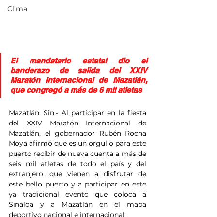
Clima
El mandatario estatal dio el 
banderazo de salida del XXIV 
Maratón Internacional de Mazatlán, 
que congregó a más de 6 mil atletas
Mazatlán, Sin.- Al participar en la fiesta 
del XXIV Maratón Internacional de 
Mazatlán, el gobernador Rubén Rocha 
Moya afirmó que es un orgullo para este 
puerto recibir de nueva cuenta a más de 
seis mil atletas de todo el país y del 
extranjero, que vienen a disfrutar de 
este bello puerto y a participar en este 
ya tradicional evento que coloca a 
Sinaloa y a Mazatlán en el mapa 
deportivo nacional e internacional.