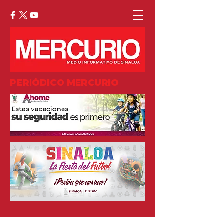
PERIÓDICO MERCURIO