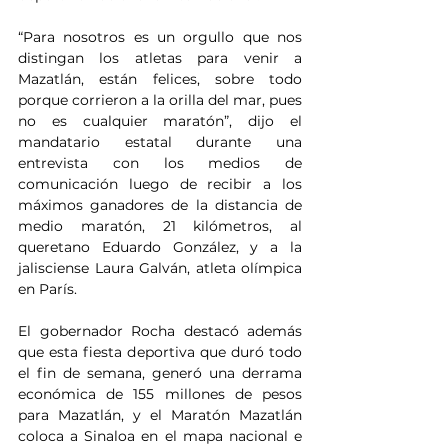
“Para nosotros es un orgullo que nos 
distingan los atletas para venir a 
Mazatlán, están felices, sobre todo 
porque corrieron a la orilla del mar, pues 
no es cualquier maratón”, dijo el 
mandatario estatal durante una 
entrevista con los medios de 
comunicación luego de recibir a los 
máximos ganadores de la distancia de 
medio maratón, 21 kilómetros, al 
queretano Eduardo González, y a la 
jalisciense Laura Galván, atleta olímpica 
en París.
El gobernador Rocha destacó además 
que esta fiesta deportiva que duró todo 
el fin de semana, generó una derrama 
económica de 155 millones de pesos 
para Mazatlán, y el Maratón Mazatlán 
coloca a Sinaloa en el mapa nacional e 