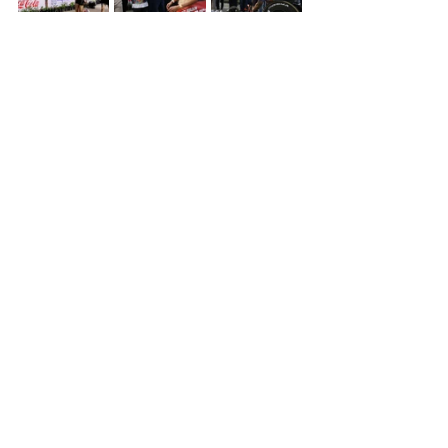
Noticias
Ver todo
Entradas relacionadas