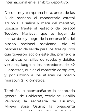
internacional en el ámbito deportivo.
Desde muy temprana hora, antes de las 
6 de mañana, el mandatario estatal 
arribó a la salida y meta del maratón, 
ubicada frente al estadio de beisbol 
Teodoro Mariscal, que es lugar de 
costumbre, y luego de la entonación del 
himno nacional mexicano, dio el 
banderazo de salida para los tres grupos 
que tuvieron acción este día, primero a 
los atletas en sillas de ruedas y débiles 
visuales, luego a los corredores de 42 
kilómetros, que es el maratón completo, 
y por último a los atletas de medio 
maratón, 21 kilómetros.
También lo acompañaron la secretaria 
general de Gobierno, Yeraldine Bonilla 
Valverde; la secretaria de Turismo, 
Mireya Sosa Osuna; la presidenta 