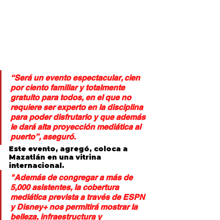
“Será un evento espectacular, cien 
por ciento familiar y totalmente 
gratuito para todos, en el que no 
requiere ser experto en la disciplina 
para poder disfrutarlo y que además 
le dará alta proyección mediática al 
puerto”, aseguró.
Este evento, agregó, coloca a 
Mazatlán en una vitrina 
internacional.
"Además de congregar a más de 
5,000 asistentes, la cobertura 
mediática prevista a través de ESPN 
y Disney+ nos permitirá mostrar la 
belleza, infraestructura y 