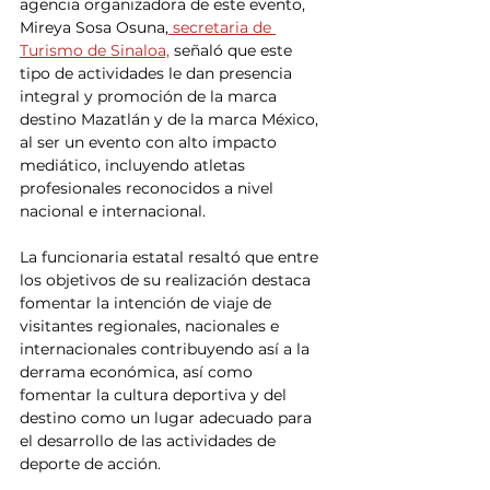
agencia organizadora de este evento, 
Mireya Sosa Osuna,
 secretaria de 
Turismo de Sinaloa,
 señaló que este 
tipo de actividades le dan presencia 
integral y promoción de la marca 
destino Mazatlán y de la marca México, 
al ser un evento con alto impacto 
mediático, incluyendo atletas 
profesionales reconocidos a nivel 
nacional e internacional.
La funcionaria estatal resaltó que entre 
los objetivos de su realización destaca 
fomentar la intención de viaje de 
visitantes regionales, nacionales e 
internacionales contribuyendo así a la 
derrama económica, así como 
fomentar la cultura deportiva y del 
destino como un lugar adecuado para 
el desarrollo de las actividades de 
deporte de acción.