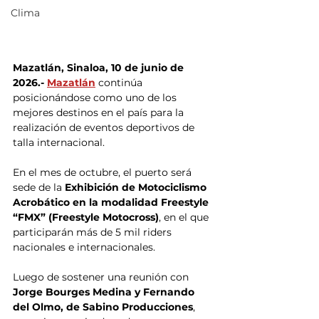
Clima
Mazatlán, Sinaloa, 10 de junio de 
2026.- 
Mazatlán
 continúa 
posicionándose como uno de los 
mejores destinos en el país para la 
realización de eventos deportivos de 
talla internacional.
En el mes de octubre, el puerto será 
sede de la 
Exhibición de Motociclismo 
Acrobático en la modalidad Freestyle 
“FMX” (Freestyle Motocross)
, en el que 
participarán más de 5 mil riders 
nacionales e internacionales.
Luego de sostener una reunión con
Jorge Bourges Medina y Fernando 
del Olmo, de Sabino Producciones
, 