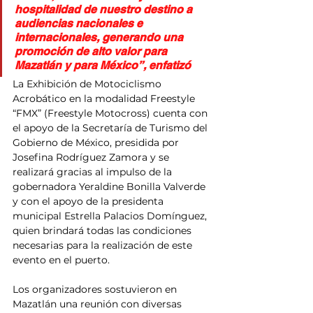
hospitalidad de nuestro destino a 
audiencias nacionales e 
internacionales, generando una 
promoción de alto valor para 
Mazatlán y para México”, enfatizó
La Exhibición de Motociclismo 
Acrobático en la modalidad Freestyle 
“FMX” (Freestyle Motocross) cuenta con 
el apoyo de la Secretaría de Turismo del 
Gobierno de México, presidida por 
Josefina Rodríguez Zamora y se 
realizará gracias al impulso de la 
gobernadora Yeraldine Bonilla Valverde 
y con el apoyo de la presidenta 
municipal Estrella Palacios Domínguez, 
quien brindará todas las condiciones 
necesarias para la realización de este 
evento en el puerto. 
Los organizadores sostuvieron en 
Mazatlán una reunión con diversas 