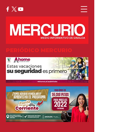
PERIÓDICO MERCURIO