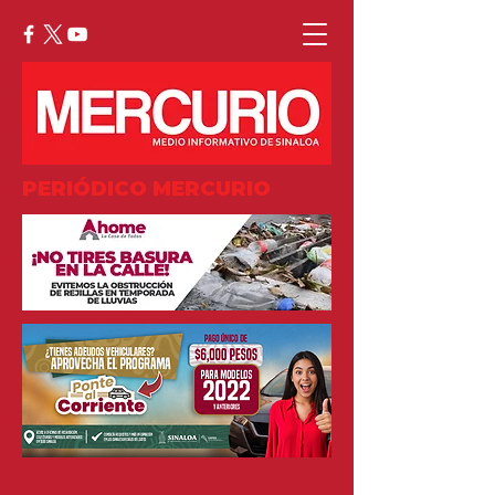
PERIÓDICO MERCURIO