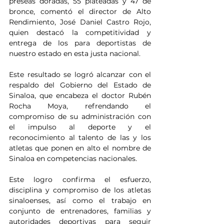
preseas doradas, 55 plateadas y 47 de 
bronce, comentó el director de Alto 
Rendimiento, José Daniel Castro Rojo, 
quien destacó la competitividad y 
entrega de los para deportistas de 
nuestro estado en esta justa nacional.
Este resultado se logró alcanzar con el 
respaldo del Gobierno del Estado de 
Sinaloa, que encabeza el doctor Rubén 
Rocha Moya, refrendando el 
compromiso de su administración con 
el impulso al deporte y el 
reconocimiento al talento de las y los 
atletas que ponen en alto el nombre de 
Sinaloa en competencias nacionales.
Este logro confirma el esfuerzo, 
disciplina y compromiso de los atletas 
sinaloenses, así como el trabajo en 
conjunto de entrenadores, familias y 
autoridades deportivas para seguir 