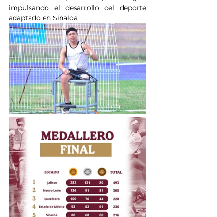
impulsando el desarrollo del deporte 
adaptado en Sinaloa.