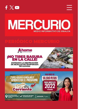
PERIÓDICO MERCURIO