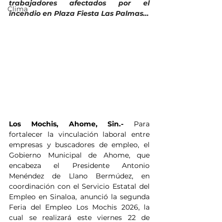
trabajadores afectados por el 
Clima
incendio en Plaza Fiesta Las Palmas…
Los Mochis, Ahome, Sin.- 
Para 
fortalecer la vinculación laboral entre 
empresas y buscadores de empleo, el 
Gobierno Municipal de Ahome, que 
encabeza el Presidente Antonio 
Menéndez de Llano Bermúdez, en 
coordinación con el Servicio Estatal del 
Empleo en Sinaloa, anunció la segunda 
Feria del Empleo Los Mochis 2026, la 
cual se realizará este viernes 22 de 