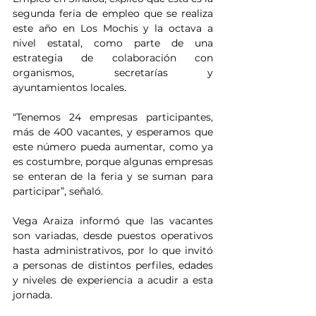
segunda feria de empleo que se realiza 
este año en Los Mochis y la octava a 
nivel estatal, como parte de una 
estrategia de colaboración con 
organismos, secretarías y 
ayuntamientos locales.
“Tenemos 24 empresas participantes, 
más de 400 vacantes, y esperamos que 
este número pueda aumentar, como ya 
es costumbre, porque algunas empresas 
se enteran de la feria y se suman para 
participar”, señaló.
Vega Araiza informó que las vacantes 
son variadas, desde puestos operativos 
hasta administrativos, por lo que invitó 
a personas de distintos perfiles, edades 
y niveles de experiencia a acudir a esta 
jornada.