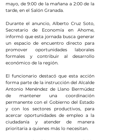
mayo, de 9:00 de la mañana a 2:00 de la 
tarde, en el Salón Granada.
Durante el anuncio, Alberto Cruz Soto, 
Secretario de Economía en Ahome, 
informó que esta jornada busca generar 
un espacio de encuentro directo para 
promover oportunidades laborales 
formales y contribuir al desarrollo 
económico de la región.
El funcionario destacó que esta acción 
forma parte de la instrucción del Alcalde 
Antonio Menéndez de Llano Bermúdez 
de mantener una coordinación 
permanente con el Gobierno del Estado 
y con los sectores productivos, para 
acercar oportunidades de empleo a la 
ciudadanía y atender de manera 
prioritaria a quienes más lo necesitan.