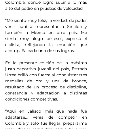
Colombia, donde logró subir a lo más 
alto del podio en pruebas de velocidad.
“Me siento muy feliz, la verdad, de poder 
venir aquí a representar a Sinaloa y 
también a México en otro país. Me 
siento muy alegre de eso”, expresó el 
ciclista, reflejando la emoción que 
acompaña cada uno de sus logros.
En la presente edición de la máxima 
justa deportiva juvenil del país, Estrada 
Urrea brilló con fuerza al conquistar tres 
medallas de oro y una de bronce, 
resultado de un proceso de disciplina, 
constancia y adaptación a distintas 
condiciones competitivas.
“Aquí en Jalisco más que nada fue 
adaptarse… venía de competir en 
Colombia y solo fue llegar, prepararme 