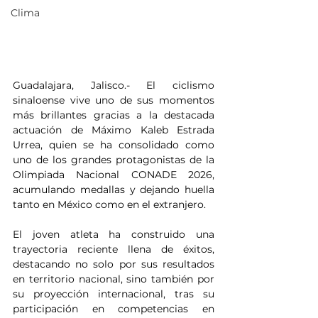
Clima
Guadalajara, Jalisco.- El ciclismo 
sinaloense vive uno de sus momentos 
más brillantes gracias a la destacada 
actuación de Máximo Kaleb Estrada 
Urrea, quien se ha consolidado como 
uno de los grandes protagonistas de la 
Olimpiada Nacional CONADE 2026, 
acumulando medallas y dejando huella 
tanto en México como en el extranjero.
El joven atleta ha construido una 
trayectoria reciente llena de éxitos, 
destacando no solo por sus resultados 
en territorio nacional, sino también por 
su proyección internacional, tras su 
participación en competencias en 