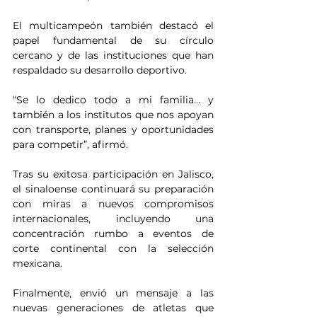
El multicampeón también destacó el 
papel fundamental de su círculo 
cercano y de las instituciones que han 
respaldado su desarrollo deportivo.
“Se lo dedico todo a mi familia… y 
también a los institutos que nos apoyan 
con transporte, planes y oportunidades 
para competir”, afirmó.
Tras su exitosa participación en Jalisco, 
el sinaloense continuará su preparación 
con miras a nuevos compromisos 
internacionales, incluyendo una 
concentración rumbo a eventos de 
corte continental con la selección 
mexicana.
Finalmente, envió un mensaje a las 
nuevas generaciones de atletas que 