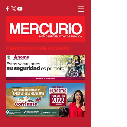
PERIÓDICO MERCURIO