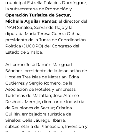
municipal Estrella Palacios Domínguez; 
la subsecretaría de Promoción y 
Operación Turística de Sectur, 
Michelle Aguilar Ramos; 
el director del 
INAH Sinaloa, Servando Rojo y la 
diputada María Teresa Guerra Ochoa, 
presidenta de la Junta de Coordinación 
Política (JUCOPO) del Congreso del 
Estado de Sinaloa.
Así como José Ramón Manguart 
Sánchez, presidente de la Asociación de 
Hoteles Tres Islas de Mazatlán; Edna 
Gutiérrez y Sergio Romero, de la 
Asociación de Hoteles y Empresas 
Turísticas de Mazatlán; José Alfonso 
Reséndiz Memije, director de Industria 
de Reuniones de Sectur; Cristina 
Guillén, embajadora turística de 
Sinaloa; Celia Jáuregui Ibarra, 
subsecretaría de Planeación, Inversión y 