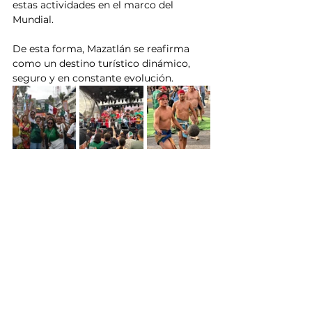
estas actividades en el marco del 
Mundial. 
De esta forma, Mazatlán se reafirma 
como un destino turístico dinámico, 
seguro y en constante evolución.