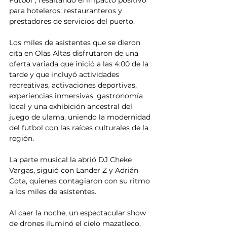
para hoteleros, restauranteros y 
prestadores de servicios del puerto.
Los miles de asistentes que se dieron 
cita en Olas Altas disfrutaron de una 
oferta variada que inició a las 4:00 de la 
tarde y que incluyó actividades 
recreativas, activaciones deportivas, 
experiencias inmersivas, gastronomía 
local y una exhibición ancestral del 
juego de ulama, uniendo la modernidad 
del futbol con las raíces culturales de la 
región.
La parte musical la abrió DJ Cheke 
Vargas, siguió con Lander Z y Adrián 
Cota, quienes contagiaron con su ritmo 
a los miles de asistentes.
Al caer la noche, un espectacular show 
de drones iluminó el cielo mazatleco, 