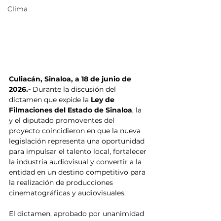
Clima
Culiacán, Sinaloa, a 18 de junio de 
2026.-
 Durante la discusión del 
dictamen que expide la 
Ley de 
Filmaciones del Estado de Sinaloa
, la 
y el diputado promoventes del 
proyecto coincidieron en que la nueva 
legislación representa una oportunidad 
para impulsar el talento local, fortalecer 
la industria audiovisual y convertir a la 
entidad en un destino competitivo para 
la realización de producciones 
cinematográficas y audiovisuales.
El dictamen, aprobado por unanimidad 