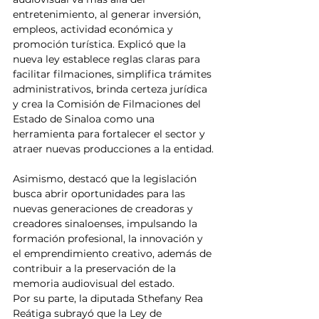
entretenimiento, al generar inversión, 
empleos, actividad económica y 
promoción turística. Explicó que la 
nueva ley establece reglas claras para 
facilitar filmaciones, simplifica trámites 
administrativos, brinda certeza jurídica 
y crea la Comisión de Filmaciones del 
Estado de Sinaloa como una 
herramienta para fortalecer el sector y 
atraer nuevas producciones a la entidad.
Asimismo, destacó que la legislación 
busca abrir oportunidades para las 
nuevas generaciones de creadoras y 
creadores sinaloenses, impulsando la 
formación profesional, la innovación y 
el emprendimiento creativo, además de 
contribuir a la preservación de la 
memoria audiovisual del estado.
Por su parte, la diputada Sthefany Rea 
Reátiga subrayó que la Ley de 