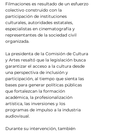
Filmaciones es resultado de un esfuerzo 
colectivo construido con la 
participación de instituciones 
culturales, autoridades estatales, 
especialistas en cinematografía y 
representantes de la sociedad civil 
organizada.
La presidenta de la Comisión de Cultura 
y Artes resaltó que la legislación busca 
garantizar el acceso a la cultura desde 
una perspectiva de inclusión y 
participación, al tiempo que sienta las 
bases para generar políticas públicas 
que fortalezcan la formación 
académica, la profesionalización 
artística, las inversiones y los 
programas de impulso a la industria 
audiovisual.
Durante su intervención, también 