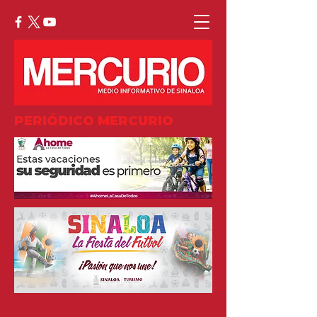
PERIÓDICO MERCURIO