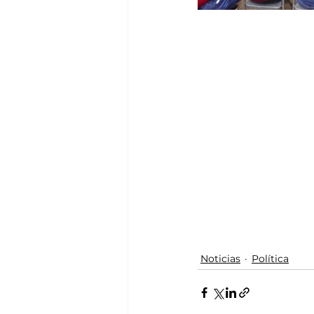
Noticias
Política