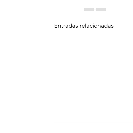
Entradas relacionadas