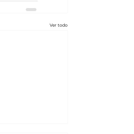
Ver todo