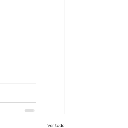
Ver todo