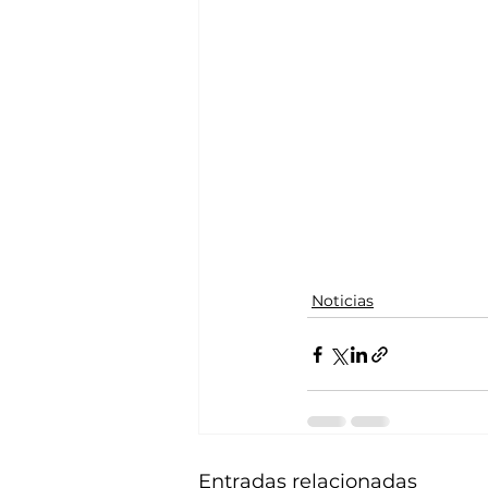
Noticias
Entradas relacionadas