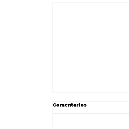
Comentarios
Suscríbete a nuestras 