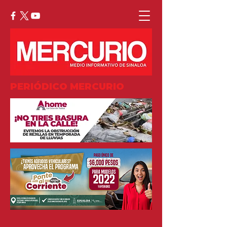
PERIÓDICO MERCURIO