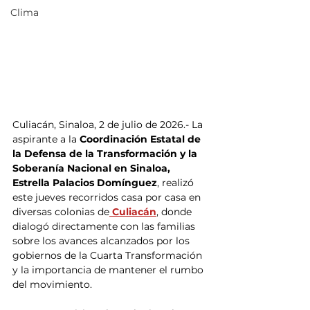
Clima
Culiacán, Sinaloa, 2 de julio de 2026.- La 
aspirante a la
 Coordinación Estatal de 
la Defensa de la Transformación y la 
Soberanía Nacional en Sinaloa, 
Estrella Palacios Domínguez
, realizó 
este jueves recorridos casa por casa en 
diversas colonias de
 Culiacán
, donde 
dialogó directamente con las familias 
sobre los avances alcanzados por los 
gobiernos de la Cuarta Transformación 
y la importancia de mantener el rumbo 
del movimiento.