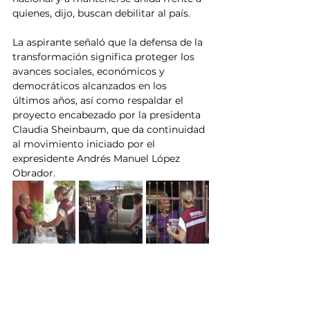
quienes, dijo, buscan debilitar al país.
La aspirante señaló que la defensa de la 
transformación significa proteger los 
avances sociales, económicos y 
democráticos alcanzados en los 
últimos años, así como respaldar el 
proyecto encabezado por la presidenta 
Claudia Sheinbaum, que da continuidad 
al movimiento iniciado por el 
expresidente Andrés Manuel López 
Obrador.