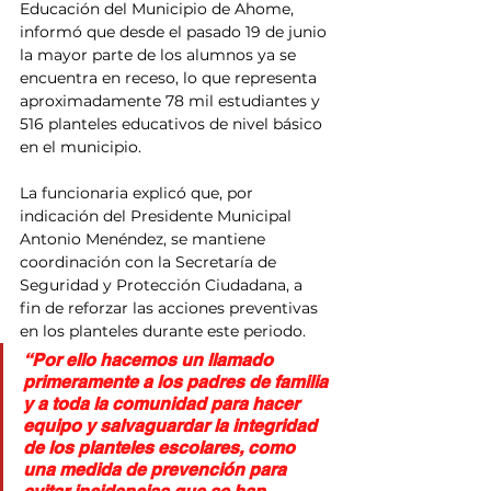
Educación del Municipio de Ahome, 
informó que desde el pasado 19 de junio 
la mayor parte de los alumnos ya se 
encuentra en receso, lo que representa 
aproximadamente 78 mil estudiantes y 
516 planteles educativos de nivel básico 
en el municipio.
La funcionaria explicó que, por 
indicación del Presidente Municipal 
Antonio Menéndez, se mantiene 
coordinación con la Secretaría de 
Seguridad y Protección Ciudadana, a 
fin de reforzar las acciones preventivas 
en los planteles durante este periodo.
“Por ello hacemos un llamado 
primeramente a los padres de familia 
y a toda la comunidad para hacer 
equipo y salvaguardar la integridad 
de los planteles escolares, como 
una medida de prevención para 