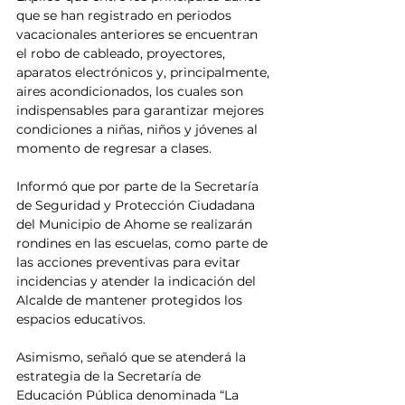
que se han registrado en periodos 
vacacionales anteriores se encuentran 
el robo de cableado, proyectores, 
aparatos electrónicos y, principalmente, 
aires acondicionados, los cuales son 
indispensables para garantizar mejores 
condiciones a niñas, niños y jóvenes al 
momento de regresar a clases.
Informó que por parte de la Secretaría 
de Seguridad y Protección Ciudadana 
del Municipio de Ahome se realizarán 
rondines en las escuelas, como parte de 
las acciones preventivas para evitar 
incidencias y atender la indicación del 
Alcalde de mantener protegidos los 
espacios educativos.
Asimismo, señaló que se atenderá la 
estrategia de la Secretaría de 
Educación Pública denominada “La 