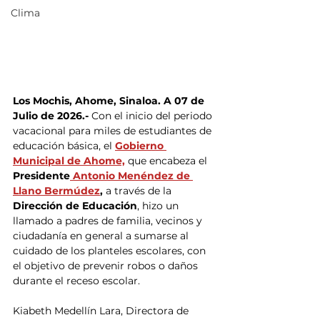
Clima
Los Mochis, Ahome, Sinaloa. A 07 de 
Julio de 2026.-
 Con el inicio del periodo 
vacacional para miles de estudiantes de 
educación básica, el 
Gobierno 
Municipal de Ahome,
 que encabeza el 
Presidente
 Antonio Menéndez de 
Llano Bermúdez
, 
a través de la
Dirección de Educación
, hizo un 
llamado a padres de familia, vecinos y 
ciudadanía en general a sumarse al 
cuidado de los planteles escolares, con 
el objetivo de prevenir robos o daños 
durante el receso escolar.
Kiabeth Medellín Lara, Directora de 