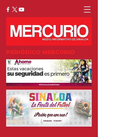
PERIÓDICO MERCURIO