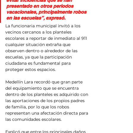
evitar incidencias que se han 
presentado en otros periodos 
vacacionales, principalmente robos 
en las escuelas”, expresó.
La funcionaria municipal invitó a los 
vecinos cercanos a los planteles 
escolares a reportar de inmediato al 911 
cualquier situación extraña que 
observen dentro o alrededor de las 
escuelas, ya que la participación 
ciudadana es fundamental para 
proteger estos espacios.
Medellín Lara recordó que gran parte 
del equipamiento que se encuentra 
dentro de los planteles es adquirido con 
las aportaciones de los propios padres 
de familia, por lo que los robos 
representan una afectación directa para 
las comunidades escolares.
Explicó que entre los principales daños 