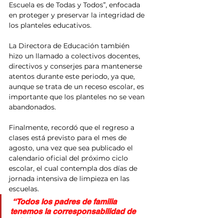
Escuela es de Todas y Todos”, enfocada 
en proteger y preservar la integridad de 
los planteles educativos.
La Directora de Educación también 
hizo un llamado a colectivos docentes, 
directivos y conserjes para mantenerse 
atentos durante este periodo, ya que, 
aunque se trata de un receso escolar, es 
importante que los planteles no se vean 
abandonados.
Finalmente, recordó que el regreso a 
clases está previsto para el mes de 
agosto, una vez que sea publicado el 
calendario oficial del próximo ciclo 
escolar, el cual contempla dos días de 
jornada intensiva de limpieza en las 
escuelas.
 “Todos los padres de familia 
tenemos la corresponsabilidad de 