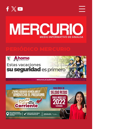
PERIÓDICO MERCURIO