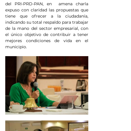
del PRI-PRD-PAN, en  amena charla 
expuso con claridad las propuestas que 
tiene que ofrecer a la ciudadanía, 
indicando su total respaldo para trabajar 
de la mano del sector empresarial, con 
el único objetivo de contribuir a tener 
mejores condiciones de vida en el 
municipio.