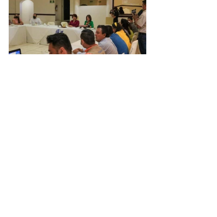
Noticias
Política
Ver todo
Entradas relacionadas