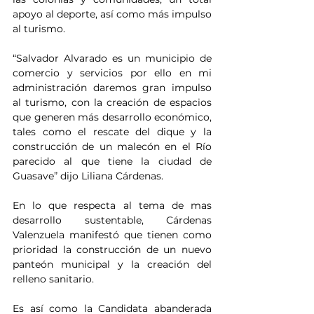
apoyo al deporte, así como más impulso 
al turismo.
“Salvador Alvarado es un municipio de 
comercio y servicios por ello en mi 
administración daremos gran impulso 
al turismo, con la creación de espacios 
que generen más desarrollo económico, 
tales como el rescate del dique y la 
construcción de un malecón en el Río 
parecido al que tiene la ciudad de 
Guasave” dijo Liliana Cárdenas.
En lo que respecta al tema de mas 
desarrollo sustentable, Cárdenas 
Valenzuela manifestó que tienen como 
prioridad la construcción de un nuevo 
panteón municipal y la creación del 
relleno sanitario.
Es así como la Candidata abanderada 