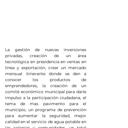
La gestión de nuevas inversiones 
privadas, creación de un área 
tecnológica en presidencia en ventas en 
línea y exportación, crear un mercado 
mensual itinerante donde se den a 
conocer los productos de 
emprendedores, la creación de un 
comité económico municipal para darle 
impulso a la participación ciudadana, el 
tema de mas pavimento para el 
municipio, un programa de prevención 
para aumentar la seguridad, mejor 
calidad en el servicio de agua potable en 
las colonias y comunidades, un total 