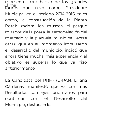
momento para hablar de los grandes 
Clima
logros que tuvo como Presidente 
Municipal en el periodo 2014-2016, tales 
como, la construcción de la Planta 
Potabilizadora, los museos, el parque 
mirador de la presa, la remodelación del 
mercado y la plazuela municipal, entre 
otras, que en su momento impulsaron 
el desarrollo del municipio, indicó que 
ahora tiene mucha más experiencia y el 
objetivo es superar lo que ya hizo 
anteriormente.
La Candidata del PRI-PRD-PAN, Liliana 
Cárdenas, manifestó que va por más 
Resultados con ejes prioritarios para 
continuar con el Desarrollo del 
Municipio, destacando: