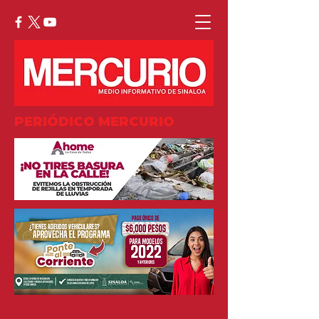
PERIÓDICO MERCURIO