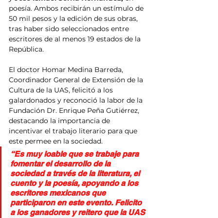
poesía. Ambos recibirán un estímulo de 
50 mil pesos y la edición de sus obras, 
tras haber sido seleccionados entre 
escritores de al menos 19 estados de la 
República.
El doctor Homar Medina Barreda, 
Coordinador General de Extensión de la 
Cultura de la UAS, felicitó a los 
galardonados y reconoció la labor de la 
Fundación Dr. Enrique Peña Gutiérrez, 
destacando la importancia de 
incentivar el trabajo literario para que 
este permee en la sociedad.
“Es muy loable que se trabaje para 
fomentar el desarrollo de la 
sociedad a través de la literatura, el 
cuento y la poesía, apoyando a los 
escritores mexicanos que 
participaron en este evento. Felicito 
a los ganadores y reitero que la UAS 