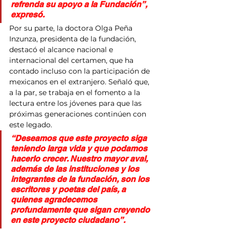
refrenda su apoyo a la Fundación”, 
expresó.
Por su parte, la doctora Olga Peña 
Inzunza, presidenta de la fundación, 
destacó el alcance nacional e 
internacional del certamen, que ha 
contado incluso con la participación de 
mexicanos en el extranjero. Señaló que, 
a la par, se trabaja en el fomento a la 
lectura entre los jóvenes para que las 
próximas generaciones continúen con 
este legado.
“Deseamos que este proyecto siga 
teniendo larga vida y que podamos 
hacerlo crecer. Nuestro mayor aval, 
además de las instituciones y los 
integrantes de la fundación, son los 
escritores y poetas del país, a 
quienes agradecemos 
profundamente que sigan creyendo 
en este proyecto ciudadano”.