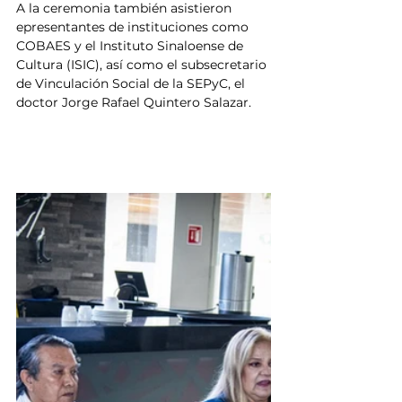
A la ceremonia también asistieron 
epresentantes de instituciones como 
COBAES y el Instituto Sinaloense de 
Cultura (ISIC), así como el subsecretario 
de Vinculación Social de la SEPyC, el 
doctor Jorge Rafael Quintero Salazar.