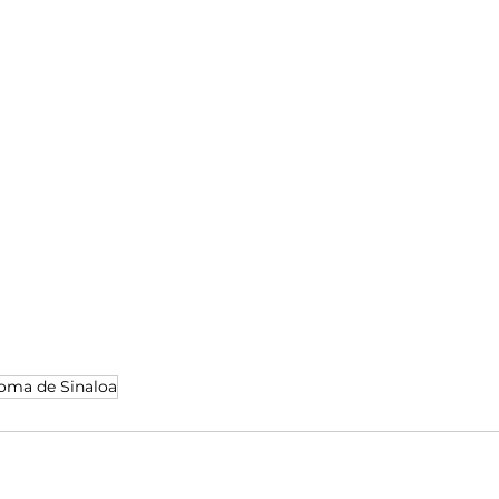
oma de Sinaloa