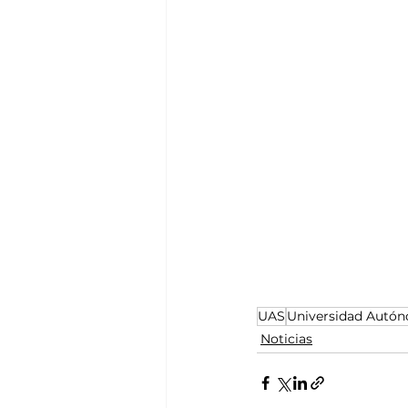
UAS
Universidad Autón
Noticias