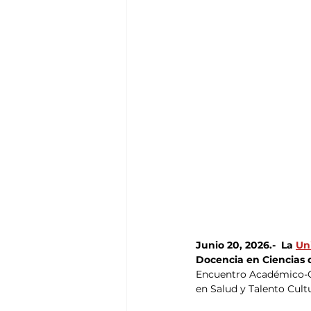
Junio 20, 2026.-  La 
Un
Docencia en Ciencias d
Encuentro Académico-Cu
en Salud y Talento Cultu