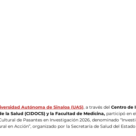
iversidad Autónoma de Sinaloa (UAS)
, a través del 
Centro de I
e la Salud (CIDOCS) y la Facultad de Medicina, 
participó en 
ltural de Pasantes en Investigación 2026, denominado “Investig
ral en Acción”, organizado por la Secretaría de Salud del Estado