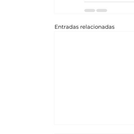
Entradas relacionadas