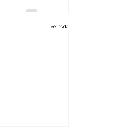
Ver todo