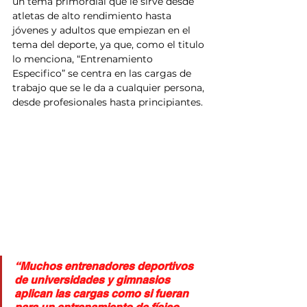
un tema primordial que le sirve desde 
atletas de alto rendimiento hasta 
jóvenes y adultos que empiezan en el 
tema del deporte, ya que, como el titulo 
lo menciona, “Entrenamiento 
Especifico” se centra en las cargas de 
trabajo que se le da a cualquier persona, 
desde profesionales hasta principiantes.
“Muchos entrenadores deportivos 
de universidades y gimnasios 
aplican las cargas como si fueran 