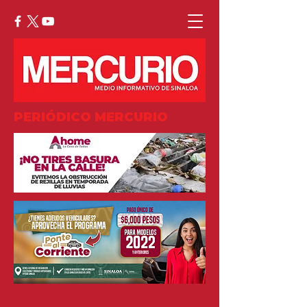
PERIÓDICO MERCURIO