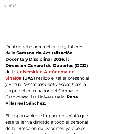
Clima
Dentro del marco del curso y talleres 
de la
 Semana de Actualización 
Docente y Disciplinar 2026
, la 
Dirección General de Deportes (DGD)
de la
Universidad Autónoma de 
Sinaloa 
(UAS)
 realizó el taller presencial 
y virtual
 “Entrenamiento Especifico”
, a 
cargo del entrenador del Gimnasio 
Cardiovascular Universitario, 
René 
Villarreal Sánchez.
El responsable de impartirlo señaló que 
este taller va dirigido a todo el personal 
de la Dirección de Deportes, ya que es 